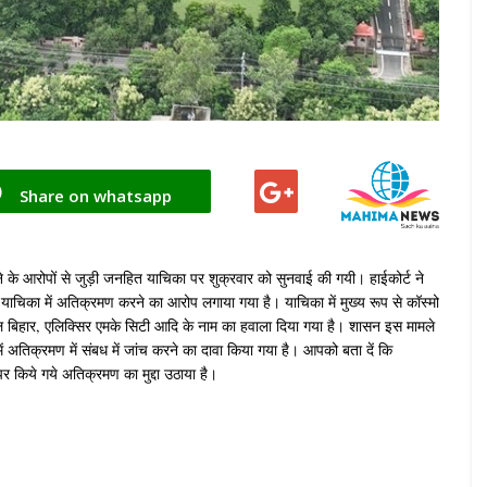
Share on whatsapp
के आरोपों से जुड़ी जनहित याचिका पर शुक्रवार को सुनवाई की गयी। हाईकोर्ट ने
र याचिका में अतिक्रमण करने का आरोप लगाया गया है। याचिका में मुख्य रूप से कॉस्मो
ल बिहार, एलिक्सिर एमके सिटी आदि के नाम का हवाला दिया गया है। शासन इस मामले
में अतिक्रमण में संबध में जांच करने का दावा किया गया है। आपको बता दें कि
 किये गये अतिक्रमण का मुद्दा उठाया है।