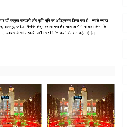
टेयर की प्रमुख सरकारी और कृषि भूमि पर अतिक्रमण किया गया है। सबसे ज्यादा
, अलापुर, रमौआ, नैनगिर क्षेत्र बताया गया है। याचिका में ये भी दावा किया कि
ा टाउनशिप के भी सरकारी जमीन पर निर्माण करने की बात कही गई है।