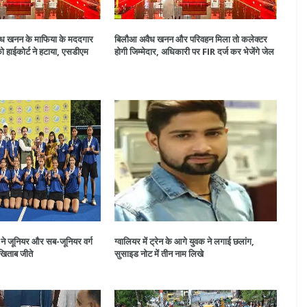
अवैध खनन के माफिया के मददगार
बिलौआ अवैध खनन और परिवहन मिला तो कलेक्टर
 हाईकोर्ट ने हटाया, एसडीएम
होगी जिम्मेदार, अधिकारी पर FIR दर्ज कर भेजेंगे जेल
े जूनियर और सब-जूनियर वर्ग
ग्वालियर में ट्रेन के आगे युवक ने लगाई छलांग,
 खिताब जीते
सुसाइड नोट में तीन नाम लिखे