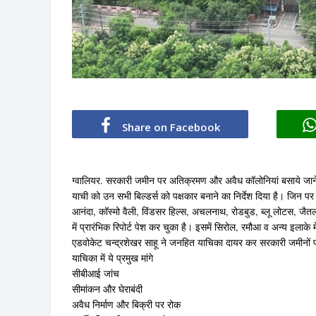
Share on Facebook
ग्वालियर. सरकारी जमीन पर अतिक्रमण और अवैध कॉलोनियां बसाये जाने 
याची को उन सभी बिल्डर्स को पक्षकार बनाने का निर्देश दिया है। जिन प
आनंदा, कॉस्मो वैली, विंडसर हिल्स, अचलनाथ, रोडबुड, ब्लू लोटस, जैत
में प्रारंभिक रिपोर्ट पेश कर चुका है। इसमें सिरोल, रमौआ व अन्य इलाके 
एडवोकेट चन्द्रशेखर साहू ने जनहित याचिका दायर कर सरकारी जमीनों पर
याचिका में ये प्रमुख मांगे
सीबीआई जांच
सीमांकन और घेराबंदी
अवैध निर्माण और बिक्री पर रोक