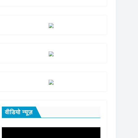
वीडियो न्यूज़