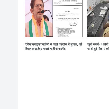
दतिया उपचुनाव नतीजों से पहले कांग्रेस में भूचाल, पूर्व
खूनी संघर्ष -4 लोग
विधायक राजेंद्र भारती पार्टी से सस्पेंड
पर ही हुई मौत, 2 क