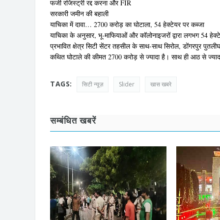
फर्जी रजिस्ट्री रद्द करना और FIR
सरकारी जमीन की बहाली
याचिका में दावा… 2700 करोड़ का घोटाला, 54 हेक्टेयर पर कब्जा
याचिका के अनुसार, भू-माफियाओं और कॉलोनाइजरों द्वारा लगभग 54 हेक्
प्रभावित क्षेत्र सिटी सेंटर तहसील के साथ-साथ सिरोल, डोंगरपुर पुतलीघर
कथित घोटाले की कीमत 2700 करोड़ से ज्यादा है। साथ ही आठ से ज्याद
TAGS:
सिटी न्यूज़
Slider
खास खबरे
सम्बंधित खबरें