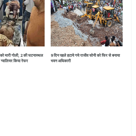
ों को मारी गोली, 2 की घटनास्थल
9 दिन पहले हटाये गये राजीव सोनी को फिर से बनाया
ो ग्वालियर किया रेफर
भवन अधिकारी