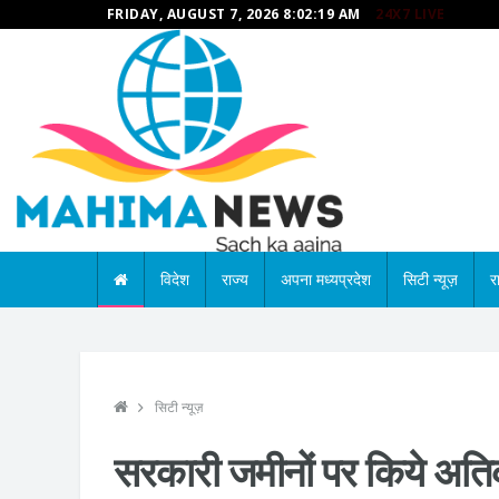
FRIDAY, AUGUST 7, 2026 8:02:20 AM
24X7 LIVE
विदेश
राज्य
अपना मध्यप्रदेश
सिटी न्यूज़
र
सिटी न्यूज़
सरकारी जमीनों पर किये अतिक