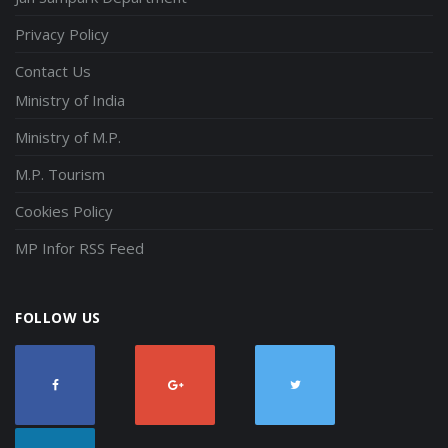
Privacy Policy
Contact Us
Ministry of India
Ministry of M.P.
M.P. Tourism
Cookies Policy
MP Infor RSS Feed
FOLLOW US