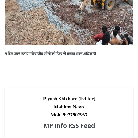
9 दिन पहले हटाये गये राजीव सोनी को फिर से बनाया भवन अधिकारी
Piyush Shivhare (Editor)
Mahima News
Mob. 9977902967
MP Info RSS Feed