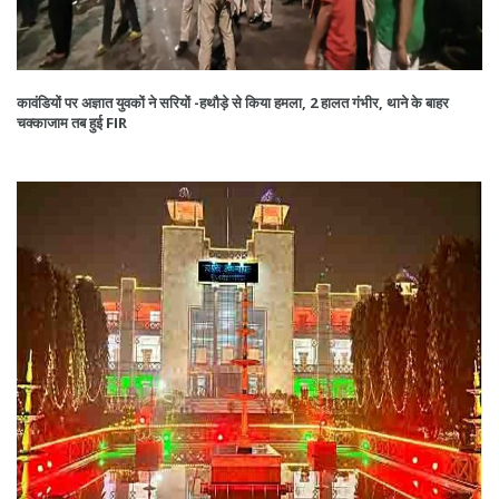
कावंडियों पर अज्ञात युवकों ने सरियों -हथौड़े से किया हमला, 2 हालत गंभीर, थाने के बाहर
चक्काजाम तब हुई FIR