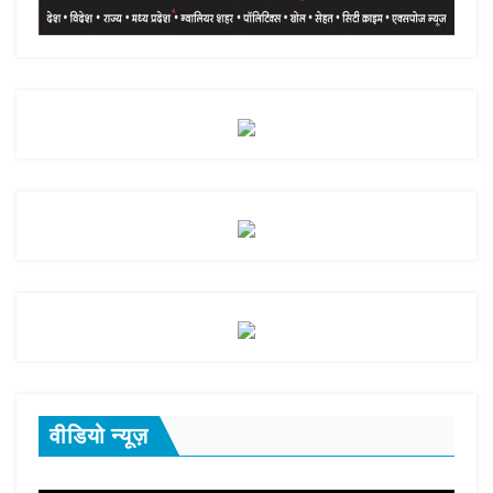
वीडियो न्यूज़