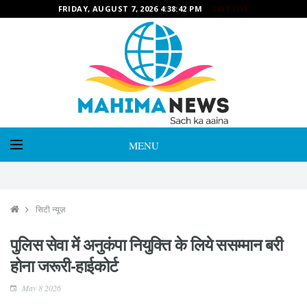
FRIDAY, AUGUST 7, 2026 4:38:44 PM
24X7 LIVE
MENU
सिटी न्यूज़
पुलिस सेवा में अनुकंपा नियुक्ति के लिये ससम्मान बरी
होना जरूरी-हाईकोर्ट
May 8 2026