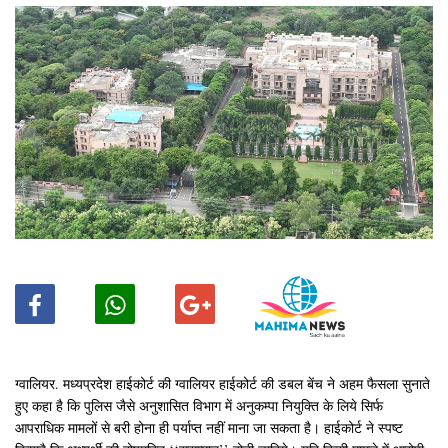
ग्वालियर. मध्यप्रदेश हाईकोर्ट की ग्वालियर हाईकोर्ट की डबल बेंच ने अहम फैसला सुनाते
हुए कहा है कि पुलिस जैसे अनुशासित विभाग में अनुकम्पा नियुक्ति के लिये सिर्फ
आपराधिक मामलों से बरी होना ही पर्याप्त नहीं माना जा सकता है। हाईकोर्ट ने स्पष्ट