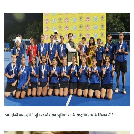
MP हॉकी अकादमी ने जूनियर और सब-जूनियर वर्ग के राष्ट्रीय स्तर के खिताब जीते