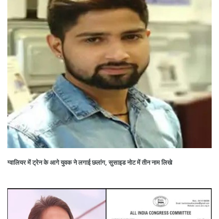
ग्वालियर में ट्रेन के आगे युवक ने लगाई छलांग, सुसाइड नोट में तीन नाम लिखे