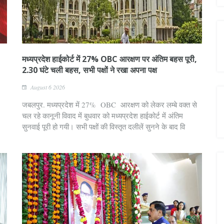
मध्यप्रदेश हाईकोर्ट में 27% OBC आरक्षण पर अंतिम बहस पूरी,
2.30 घंटे चली बहस, सभी पक्षों ने रखा अपना पक्ष
August 6 2026
जबलपुर. मध्यप्रदेश में 27% OBC आरक्षण को लेकर लम्बे वक्त से
चल रहे कानूनी विवाद में बुधवार को मध्यप्रदेश हाईकोर्ट में अंतिम
सुनवाई पूरी हो गयी। सभी पक्षों की विस्तृत दलीलें सुनने के बाद वि