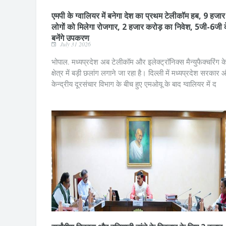
एमपी के ग्वालियर में बनेगा देश का प्रथम टेलीकॉम हब, 9 हजार
लोगों को मिलेगा रोजगार, 2 हजार करोड़ का निवेश, 5जी-6जी 
बनेंगे उपकरण
July 31 2026
भोपाल. मध्यप्रदेश अब टेलीकॉम और इलेक्ट्रॉनिक्स मैन्युफैक्चरिंग क
क्षेत्र में बड़ी छलांग लगाने जा रहा है। दिल्ली में मध्यप्रदेश सरकार
केन्द्रीय दूरसंचार विभाग के बीच हुए एमओयू के बाद ग्वालियर में द