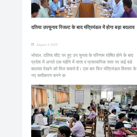
दतिया उपचुनाव रिजल्ट के बाद मंत्रिमंडल में होगा बड़ा बदलाव
August 4 2026
भोपाल. दतिया सीट पर हुए उप चुनाव के परिणाम घोषित होने के बाद
प्रदेश में अगले एक महीने में सत्ता व प्रशासनिक स्तर पर कई बडे
बदलाव देखने को मिल सकते है। एक बार फिर मंत्रिमंडल विस्तार के
नए समीकरण बनने क