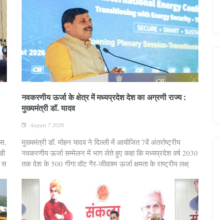
नवकरणीय ऊर्जा के क्षेत्र में मध्यप्रदेश देश का अग्रणी राज्य :
मुख्यमंत्री डॉ. यादव
August 7 2026
ास,
मुख्यमंत्री डॉ. मोहन यादव ने दिल्ली में आयोजित 7वें अंतर्राष्ट्रीय
ही
नवकरणीय ऊर्जा सम्मेलन में भाग लेते हुए कहा कि मध्यप्रदेश वर्ष 2030
े स
तक देश के 500 गीगा वॉट गैर-जीवाश्म ऊर्जा क्षमता के राष्ट्रीय लक्ष्