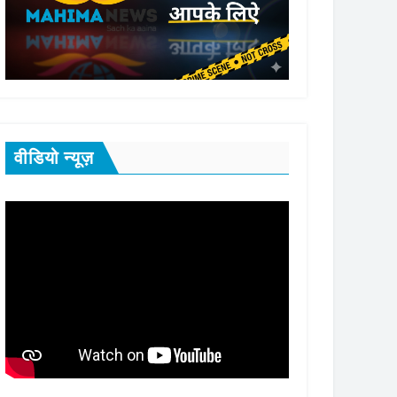
वीडियो न्यूज़