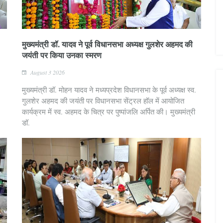
मुख्यमंत्री डॉ. यादव ने पूर्व विधानसभा अध्यक्ष गुलशेर अहमद की
जयंती पर किया उनका स्मरण
August 3 2026
मुख्यमंत्री डॉ. मोहन यादव ने मध्यप्रदेश विधानसभा के पूर्व अध्यक्ष स्व.
गुलशेर अहमद की जयंती पर विधानसभा सेंट्रल हॉल में आयोजित
कार्यक्रम में स्व. अहमद के चित्र पर पुष्पांजलि अर्पित की। मुख्यमंत्री
डॉ.