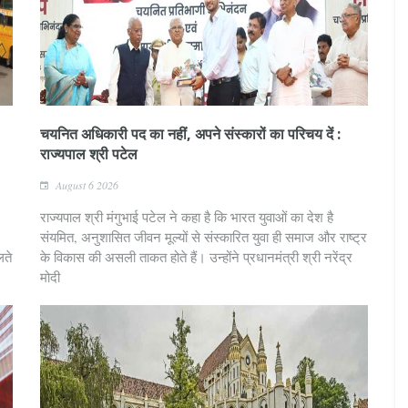
चयनित अधिकारी पद का नहीं, अपने संस्कारों का परिचय दें :
राज्यपाल श्री पटेल
August 6 2026
राज्यपाल श्री मंगुभाई पटेल ने कहा है कि भारत युवाओं का देश है
संयमित, अनुशासित जीवन मूल्यों से संस्कारित युवा ही समाज और राष्ट्र
लते
के विकास की असली ताकत होते हैं। उन्होंने प्रधानमंत्री श्री नरेंद्र
मोदी