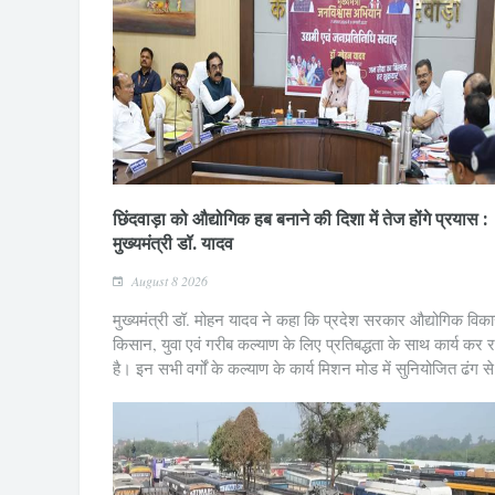
छिंदवाड़ा को औद्योगिक हब बनाने की दिशा में तेज होंगे प्रयास :
मुख्यमंत्री डॉ. यादव
August 8 2026
मुख्यमंत्री डॉ. मोहन यादव ने कहा कि प्रदेश सरकार औद्योगिक विक
किसान, युवा एवं गरीब कल्याण के लिए प्रतिबद्धता के साथ कार्य कर र
है। इन सभी वर्गों के कल्याण के कार्य मिशन मोड में सुनियोजित ढंग स