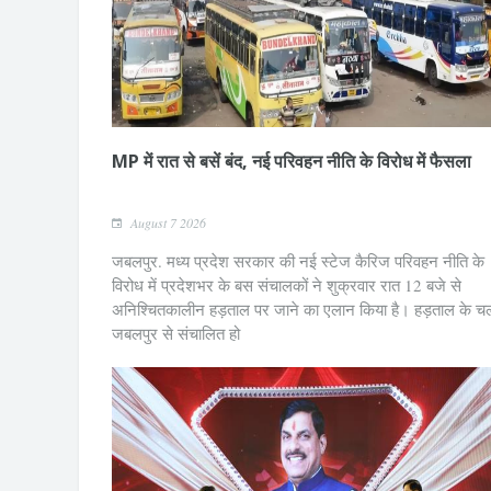
MP में रात से बसें बंद, नई परिवहन नीति के विरोध में फैसला
August 7 2026
जबलपुर. मध्य प्रदेश सरकार की नई स्टेज कैरिज परिवहन नीति के
विरोध में प्रदेशभर के बस संचालकों ने शुक्रवार रात 12 बजे से
अनिश्चितकालीन हड़ताल पर जाने का एलान किया है। हड़ताल के च
जबलपुर से संचालित हो