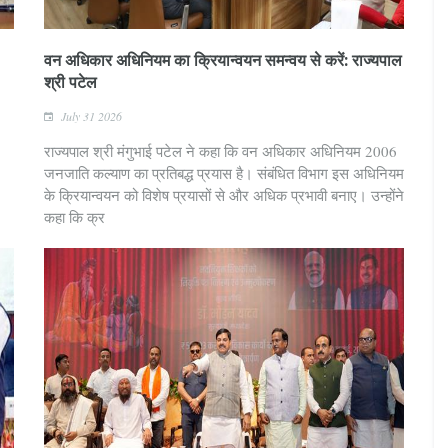
वन अधिकार अधिनियम का क्रियान्‍वयन समन्‍वय से करें: राज्यपाल
श्री पटेल
July 31 2026
राज्यपाल श्री मंगुभाई पटेल ने कहा कि वन अधिकार अधिनियम 2006
जनजाति कल्याण का प्रतिबद्ध प्रयास है। संबंधित विभाग इस अधिनियम
के क्रियान्वयन को विशेष प्रयासों से और अधिक प्रभावी बनाए। उन्होंने
कहा कि क्र