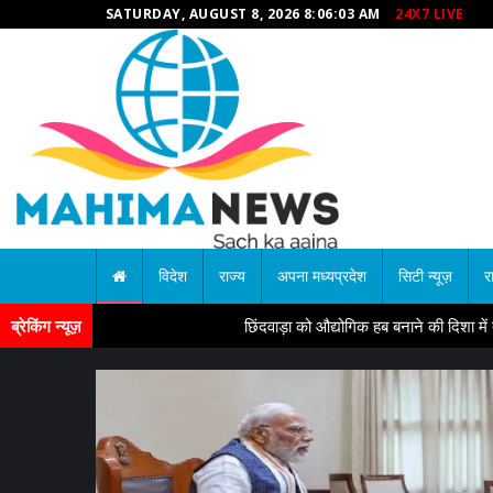
SATURDAY, AUGUST 8, 2026 8:06:05 AM
24X7 LIVE
विदेश
राज्य
अपना मध्यप्रदेश
सिटी न्यूज़
र
ब्रेकिंग न्यूज़
छिंदवाड़ा को औद्योगिक हब बनाने की दिशा में तेज होंगे प्रयास 