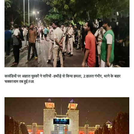
कावंडियों पर अज्ञात युवकों ने सरियों -हथौड़े से किया हमला, 2 हालत गंभीर, थाने के बाहर
चक्काजाम तब हुई FIR