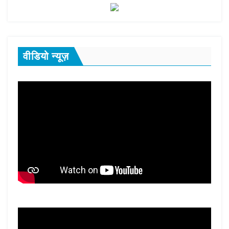
वीडियो न्यूज़