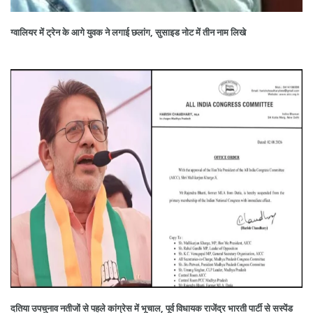
ग्वालियर में ट्रेन के आगे युवक ने लगाई छलांग, सुसाइड नोट में तीन नाम लिखे
दतिया उपचुनाव नतीजों से पहले कांग्रेस में भूचाल, पूर्व विधायक राजेंद्र भारती पार्टी से सस्पेंड