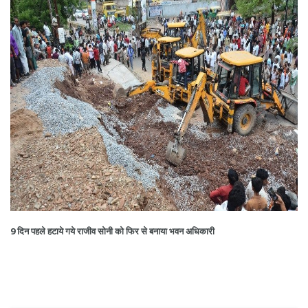
9 दिन पहले हटाये गये राजीव सोनी को फिर से बनाया भवन अधिकारी