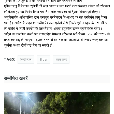
प्रभाव से 10 जुलाई अथवा पर्याप्त वर्षा होने तक प्रभावशील रहेगा।
ग्रीष्म ऋतु में पेयजल स्रोतों की जल आवक क्षमता घटने तथा पेयजल संकट की संभावना
को देखते हुए यह निर्णय लिया गया है। लोक स्वास्थ्य यांत्रिकी विभाग एवं क्षेत्रीय
अनुविभागीय अधिकारियों द्वारा प्रस्तुत प्रतिवेदन के आधार पर यह प्रतिबंध लागू किया
गया है। आदेश के तहत शासकीय पेयजल स्रोतों जैसे हैंडपंप एवं नलकूप के 150 मीटर
की परिधि में निजी उपयोग के लिए हैंडपंप अथवा ट्यूबवेल खनन प्रतिबंधित रहेगा।
आदेश का उल्लंघन करने पर मध्यप्रदेश पेयजल परिरक्षण अधिनियम 1986 की धारा 9 के
तहत कार्रवाई की जाएगी। इसके तहत दो वर्ष तक का कारावास, दो हजार रुपए तक का
जुर्माना अथवा दोनों दंड दिए जा सकते हैं।
TAGS:
सिटी न्यूज़
Slider
खास खबरे
सम्बंधित खबरें