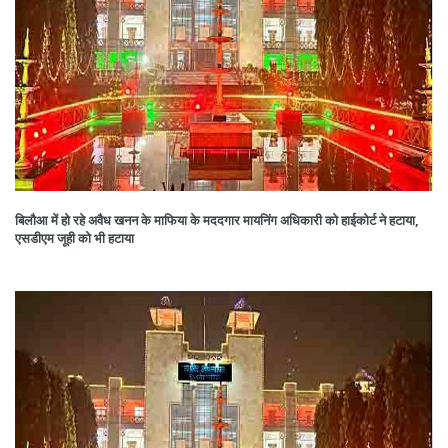
बिलौआ में हो रहे अवैध खनन के माफिया के मददगार मायनिंग अधिकारी को हाईकोर्ट ने हटाया,
एसडीएम जूही को भी हटाया