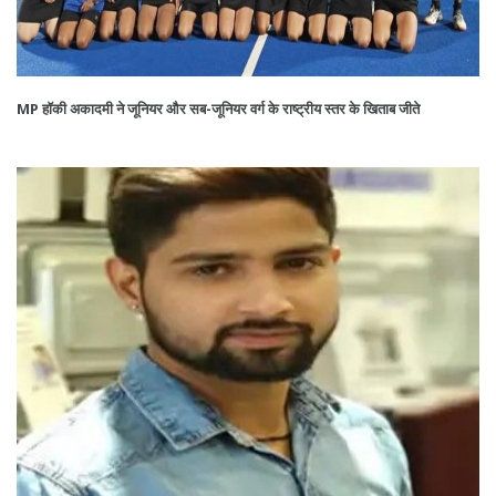
MP हॉकी अकादमी ने जूनियर और सब-जूनियर वर्ग के राष्ट्रीय स्तर के खिताब जीते