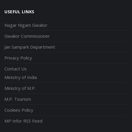
USEFUL LINKS
Nagar Nigam Gwalior
Gwalior Commissioner
Jan Sampark Department
Privacy Policy
Contact Us
Ministry of India
Ministry of M.P.
M.P. Tourism
Cookies Policy
MP Infor RSS Feed