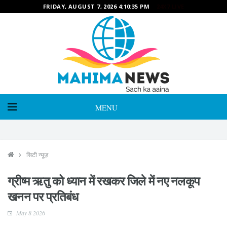
FRIDAY, AUGUST 7, 2026 4:10:36 PM
24X7 LIVE
MENU
सिटी न्यूज़
ग्रीष्म ऋतु को ध्यान में रखकर जिले में नए नलकूप
खनन पर प्रतिबंध
May 8 2026