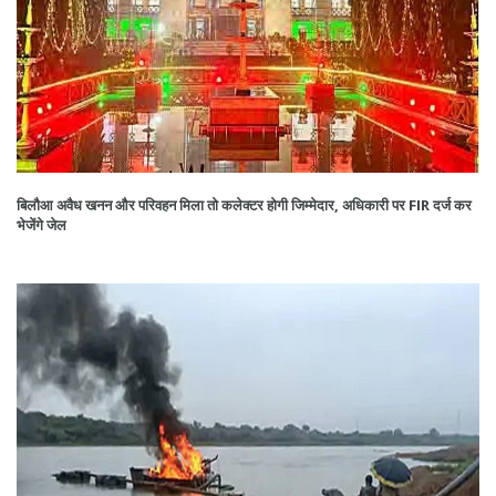
बिलौआ अवैध खनन और परिवहन मिला तो कलेक्टर होगी जिम्मेदार, अधिकारी पर FIR दर्ज कर
भेजेंगे जेल