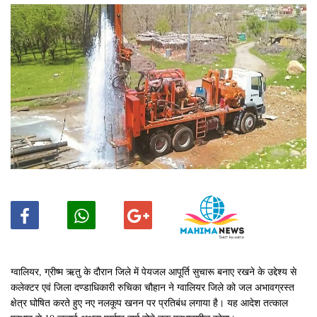
ग्वालियर, ग्रीष्म ऋतु के दौरान जिले में पेयजल आपूर्ति सुचारू बनाए रखने के उद्देश्य से
कलेक्टर एवं जिला दण्डाधिकारी रुचिका चौहान ने ग्वालियर जिले को जल अभावग्रस्त
क्षेत्र घोषित करते हुए नए नलकूप खनन पर प्रतिबंध लगाया है। यह आदेश तत्काल