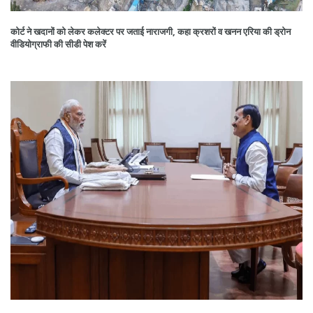
कोर्ट ने खदानों को लेकर कलेक्टर पर जताई नाराजगी, कहा क्रशरों व खनन एरिया की ड्रोन
वीडियोग्राफी की सीडी पेश करें