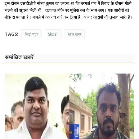
इस दौरान एसडीओपी सौरव कुमार का कहना था कि बरगवां गांव में विवाद के दौरान गोली
चलने की सूचना मिली थी। तत्काल मौके पर पुलिस बल के साथ आए। एक आरोपी को
मौके से पकड़ा है। मामले में अपराध दर्ज कर लिया है। फरार आरोपी की तलाश जारी है।
TAGS:
सिटी न्यूज़
Slider
खास खबरे
सम्बंधित खबरें