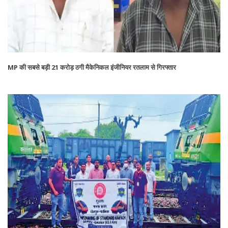
MP की सबसे बड़ी 21 करोड़ ठगी मैकेनिकल इंजीनियर रतलाम से गिरफ्तार