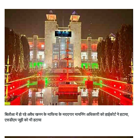
बिलौआ में हो रहे अवैध खनन के माफिया के मददगार मायनिंग अधिकारी को हाईकोर्ट ने हटाया,
एसडीएम जूही को भी हटाया