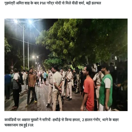
गृहमंत्री अमित शाह के बाद PM नरेंद्र मोदी से मिले वीडी शर्मा, बढ़ी हलचल
कावंडियों पर अज्ञात युवकों ने सरियों -हथौड़े से किया हमला, 2 हालत गंभीर, थाने के बाहर
चक्काजाम तब हुई FIR