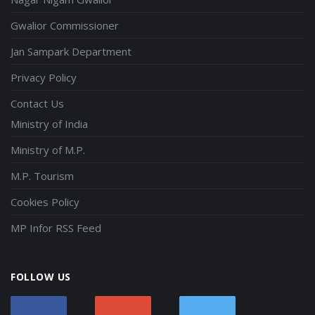
Gwalior Commissioner
Jan Sampark Department
Privacy Policy
Contact Us
Ministry of India
Ministry of M.P.
M.P. Tourism
Cookies Policy
MP Infor RSS Feed
FOLLOW US