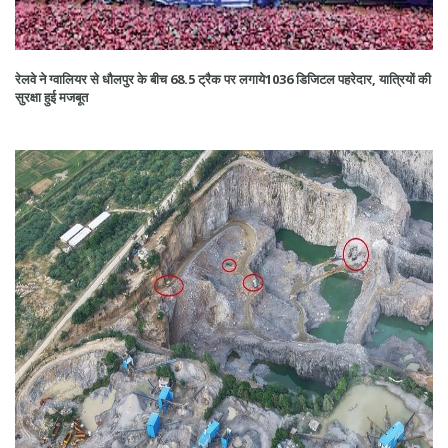
रेलवे ने ग्वालियर से धौलपुर के बीच 68.5 ट्रैक पर लगाये1036 डिजिटल पहरेदार, यात्रियों की
सुरक्षा हुई मजबूत