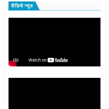
वीडियो न्यूज़