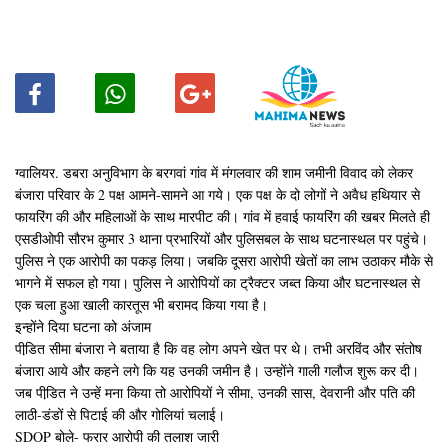
ग्वालियर. डबरा अनुविभाग के बरगवां गांव में मंगलवार की शाम जमीनी विवाद को लेकर
बंजारा परिवार के 2 पक्ष आमने-सामने आ गये। एक पक्ष के दो लोगों ने अवैध हथियार से
फायरिंग की और महिलाओं के साथ मारपीट की। गांव में हवाई फायरिंग की खबर मिलते ही
एसडीओपी सौरभ कुमार 3 थाना प्रभारियों और पुलिसबल के साथ घटनास्थल पर पहुंचे।
पुलिस ने एक आरोपी का पकड़ लिया। जबकि दूसरा आरोपी खेतों का लाभ उठाकर मौके से
भागने में सफल हो गया। पुलिस ने आरोपियों का ट्रैक्टर जब्त किया और घटनास्थल से
एक चला हुआ खाली कारतूस भी बरामद किया गया है।
इन्होंने दिया घटना को अंजाम
पीडि़त सीमा बंजारा ने बताया है कि वह लोग अपने खेत पर थे। तभी अरविंद और संतोष
बंजारा आये और कहने लगे कि यह उनकी जमीन है। उन्होंने गाली गलौज शुरू कर दी।
जब पीडि़त ने उन्हें मना किया तो आरोपियों ने सीमा, उनकी सास, देवरानी और पति की
लाठी-डंडों से पिटाई की और गोलियां चलाई।
SDOP बोले- फरार आरोपी की तलाश जारी