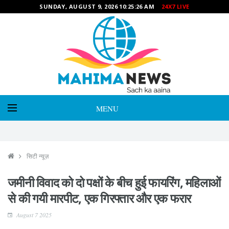
SUNDAY, AUGUST 9, 2026 10:25:27 AM
24X7 LIVE
MENU
सिटी न्यूज़
जमीनी विवाद को दो पक्षों के बीच हुई फायरिंग, महिलाओं
से की गयी मारपीट, एक गिरफ्तार और एक फरार
August 7 2025