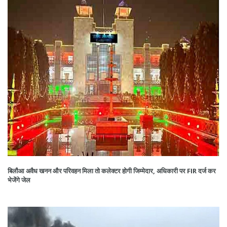
बिलौआ अवैध खनन और परिवहन मिला तो कलेक्टर होगी जिम्मेदार, अधिकारी पर FIR दर्ज कर
भेजेंगे जेल