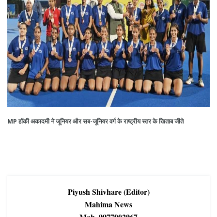
MP हॉकी अकादमी ने जूनियर और सब-जूनियर वर्ग के राष्ट्रीय स्तर के खिताब जीते
Piyush Shivhare (Editor)
Mahima News
Mob. 9977902967