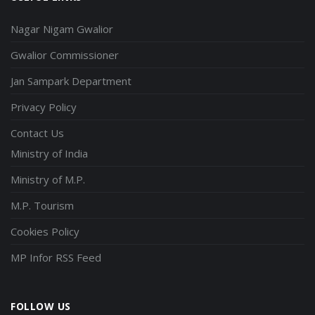
Nagar Nigam Gwalior
Gwalior Commissioner
Jan Sampark Department
Privacy Policy
Contact Us
Ministry of India
Ministry of M.P.
M.P. Tourism
Cookies Policy
MP Infor RSS Feed
FOLLOW US