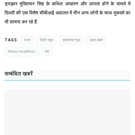
ड्राइवर मुख्तियार सिंह के कथित अपहरण और लापता होने के मामले में
दिल्ली की एक विशेष सीबीआई अदालत में तीन अन्य लोगों के साथ मुकदमे का
भी सामना कर रहे हैं.
TAGS:
राज्य
सिटी न्यूज़
एक्सपोज़ न्यूज़
खास खबरे
News Headlines
देश
सम्बंधित खबरें