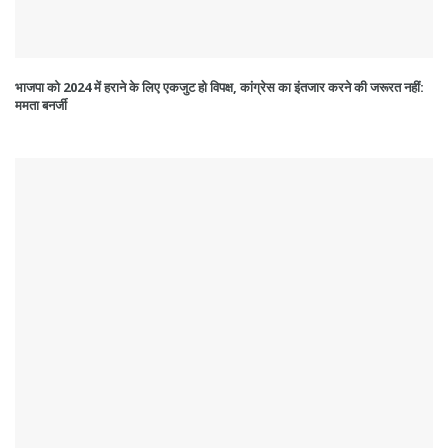
भाजपा को 2024 में हराने के लिए एकजुट हो विपक्ष, कांग्रेस का इंतजार करने की जरूरत नहीं:
ममता बनर्जी