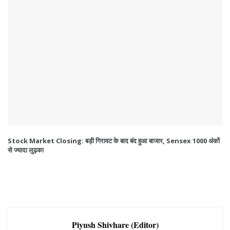
Stock Market Closing: बड़ी गिरावट के बाद बंद हुआ बाजार, Sensex 1000 अंकों
से ज्यादा लुढ़का
Piyush Shivhare (Editor)