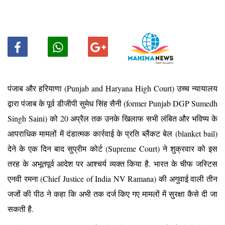
पंजाब और हरियाणा (Punjab and Haryana High Court) उच्च न्यायालय
द्वारा पंजाब के पूर्व डीजीपी सुमेध सिंह सैनी (former Punjab DGP Sumedh
Singh Saini) को 20 अप्रैल तक उनके खिलाफ सभी लंबित और भविष्य के
आपराधिक मामलों में दंडात्मक कार्रवाई के प्रति ब्लैंकट बेल (blanket bail)
देने के एक दिन बाद सुप्रीम कोर्ट (Supreme Court) ने शुक्रवार को इस
तरह के अभूतपूर्व आदेश पर आश्चर्य व्यक्त किया है. भारत के चीफ जस्टिस
एनवी रमना (Chief Justice of India NV Ramana) की अगुवाई वाली तीन
जजोंं की पीठ ने कहा कि अभी तक दर्ज किए गए मामलों में सुरक्षा कैसे दी जा
सकती है.