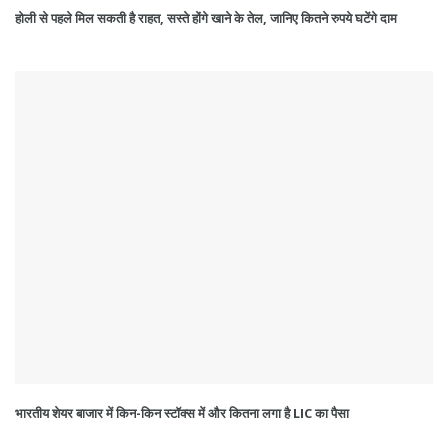
होली से पहले मिल सकती है राहत, सस्ते होंगे खाने के तेल, जानिए कितने रुपये घटेंगे दाम
भारतीय शेयर बाजार में किन-किन स्टॉक्स में और कितना लगा है LIC का पैसा