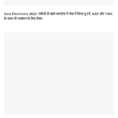
Goa Elections 2022: नतीजों से पहले कांग्रेस ने गोवा में लिया यू टर्न, AAP और TMC
के साथ भी गठबंधन के लिए तैयार