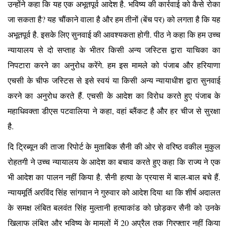
उन्होंने कहा कि यह एक अभूतपूर्व आदेश है. भविष्य की कार्रवाई को कैसे रोका
जा सकता है? यह चौंकाने वाला है और हम तीनों (बेंच पर) को लगता है कि यह
अभूतपूर्व है. इसके लिए सुनवाई की आवश्यकता होगी. पीठ ने कहा कि हम उच्च
न्यायालय से दो सप्ताह के भीतर किसी अन्य जस्टिस द्वारा याचिका का
निपटारा करने का अनुरोध करेंगे. हम इस मामले को पंजाब और हरियाणा
एचसी के चीफ जस्टिस से इसे स्वयं या किसी अन्य न्यायाधीश द्वारा सुनवाई
करने का अनुरोध करते हैं. एचसी के आदेश का विरोध करते हुए पंजाब के
महाधिवक्ता डीएस पटवालिया ने कहा, वहां ब्लैंकट है और हर चीज से सुरक्षा
है.
दि ट्रिब्यून की ताजा रिपोर्ट के मुताबिक सैनी की ओर से वरिष्ठ वकील मुकुल
रोहतगी ने उच्च न्यायालय के आदेश का बचाव करते हुए कहा कि राज्य ने एक
भी आदेश का पालन नहीं किया है. सैनी हत्या के प्रयास में बाल-बाल बचे हैं.
न्यायमूर्ति अरविंद सिंह सांगवान ने गुरुवार को आदेश दिया था कि शीर्ष अदालत
के समक्ष लंबित बलवंत सिंह मुल्तानी हत्याकांड को छोड़कर सैनी को उनके
खिलाफ लंबित और भविष्य के मामलों में 20 अप्रैल तक गिरफ्तार नहीं किया