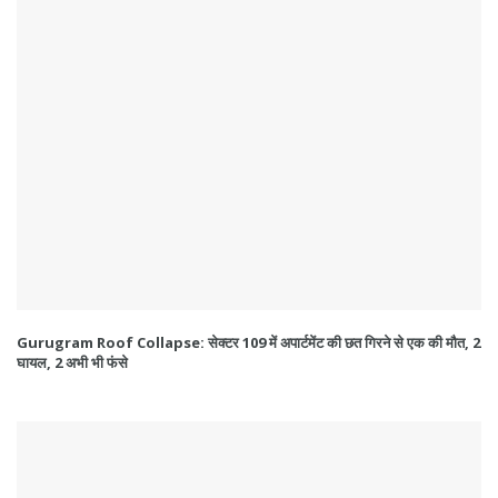
Gurugram Roof Collapse: सेक्टर 109 में अपार्टमेंट की छत गिरने से एक की मौत, 2
घायल, 2 अभी भी फंसे