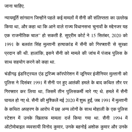
जाना चाहिए.
न्यायमूर्ति सांगवान जिन्होंने पहले कई मामलों में सैनी की संलिप्तता का उल्लेख
किया था, और कहा था कि आने वाले राज्य विधानसभा चुनावों के मद्देनजर यह
एक राजनीतिक चाल” हो सकती है. सुप्रीम कोर्ट ने 15 सितंबर, 2020 को
1991 के बलवंत सिंह मुल्तानी हत्याकांड में सैनी को गिरफ्तारी से सुरक्षा
प्रदान की थी. हालांकि, इसने सैनी को मामले की जांच में पंजाब पुलिस के
साथ सहयोग करने को कहा था.
चंडीगढ़ इंडस्ट्रियल एंड टूरिज्म कॉरपोरेशन में जूनियर इंजीनियर मुल्तानी को
पुलिस ने दिसंबर 1991 में सैनी पर हुए आतंकी हमले के बाद कथित तौर पर
गिरफ्तार कर लिया था, जिसमें तीन पुलिसकर्मी मारे गए थे. हमले में सैनी
घायल हो गए थे. सैनी की मुश्किलें मई 2020 में शुरू हुईं, जब 1991 में मुल्तानी
के कथित अपहरण के आरोप में छह अन्य लोगों के साथ मोहाली के एक पुलिस
स्टेशन में उनके खिलाफ मामला दर्ज किया गया था. सैनी 1994 में
ऑटोमोबाइल व्यवसायी विनोद कुमार, उनके बहनोई अशोक कुमार और उनके