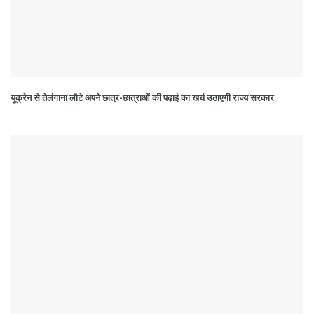
यूक्रेन से तेलंगाना लौटे अपने छात्र-छात्राओं की पढ़ाई का खर्च उठाएगी राज्य सरकार