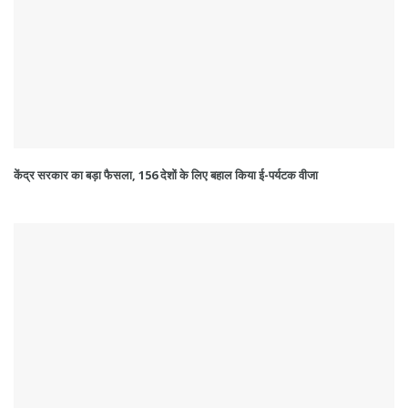
केंद्र सरकार का बड़ा फैसला, 156 देशों के लिए बहाल किया ई-पर्यटक वीजा