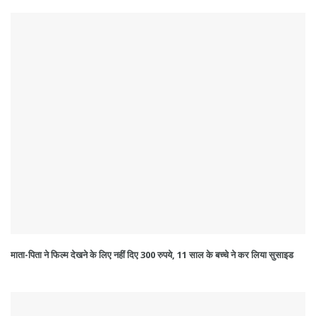
माता-पिता ने फिल्‍म देखने के लिए नहीं दिए 300 रुपये, 11 साल के बच्‍चे ने कर लिया सुसाइड