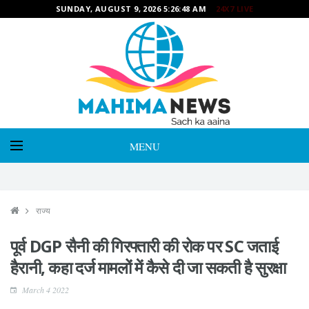
SUNDAY, AUGUST 9, 2026 5:26:49 AM
24X7 LIVE
MENU
राज्य
पूर्व DGP सैनी की गिरफ्तारी की रोक पर SC जताई
हैरानी, कहा दर्ज मामलों में कैसे दी जा सकती है सुरक्षा
March 4 2022