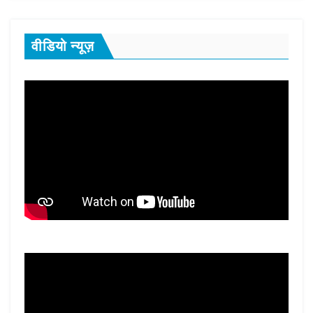
वीडियो न्यूज़