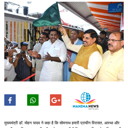
मुख्यमंत्री डॉ. मोहन यादव ने कहा है कि सोमनाथ हमारी प्राचीन विरासत, आस्था और