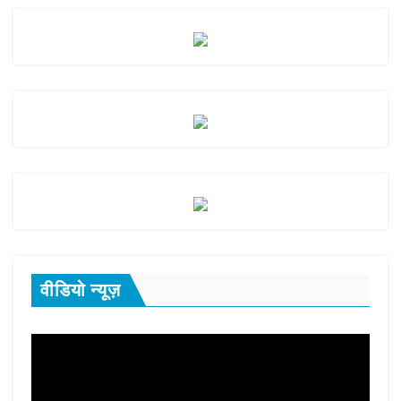
वीडियो न्यूज़