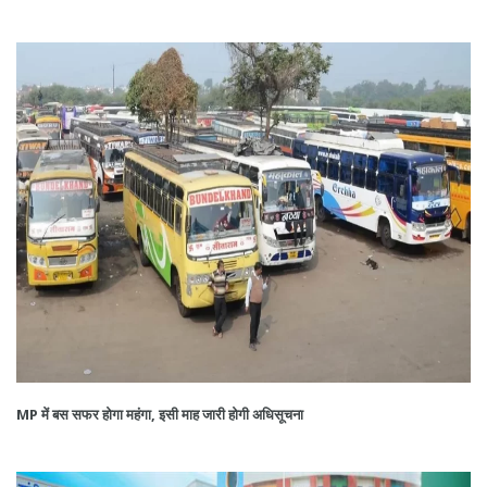
MP में बस सफर होगा महंगा, इसी माह जारी होगी अधिसूचना