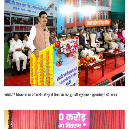
सांदीपनि विद्यालय का लोकार्पण क्षेत्र में शिक्षा के नए युग की शुरुआत : मुख्यमंत्री डॉ. यादव