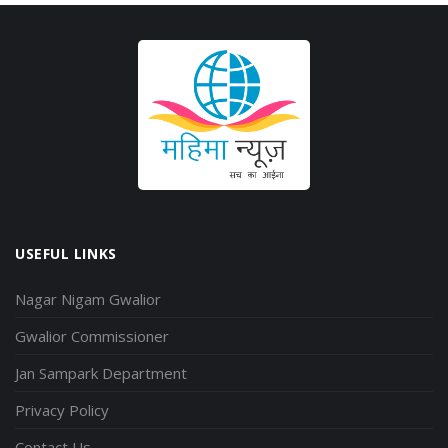
USEFUL LINKS
Nagar Nigam Gwalior
Gwalior Commissioner
Jan Sampark Department
Privacy Policy
Contact Us