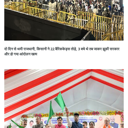
दो दिन से थमी राजधानी, किसानों ने 22 बैरिककेड्स तोड़े, 3 बचे थे तब जाकर झुकी सरकार
और हो गया आंदोलन खत्म