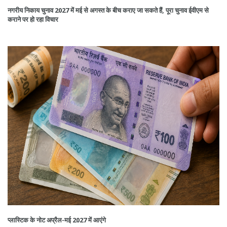
नगरीय निकाय चुनाव 2027 में मई से अगस्त के बीच कराए जा सकते हैं, पूरा चुनाव ईवीएम से
कराने पर हो रहा विचार
प्लास्टिक के नोट अप्रैल-मई 2027 में आएंगे