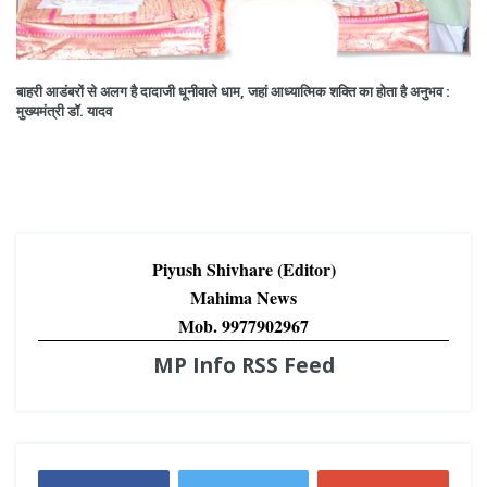
बाहरी आडंबरों से अलग है दादाजी धूनीवाले धाम, जहां आध्यात्मिक शक्ति का होता है अनुभव :
मुख्यमंत्री डॉ. यादव
Piyush Shivhare (Editor)
Mahima News
Mob. 9977902967
MP Info RSS Feed