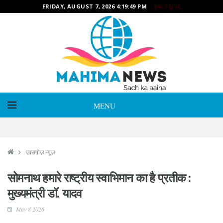
FRIDAY, AUGUST 7, 2026 4:19:51 PM
24X7 LIVE
MENU
एक्सपोज़ न्यूज़
सोमनाथ हमारे राष्ट्रीय स्वाभिमान का है प्रतीक :
मुख्यमंत्री डॉ. यादव
May 8 2026