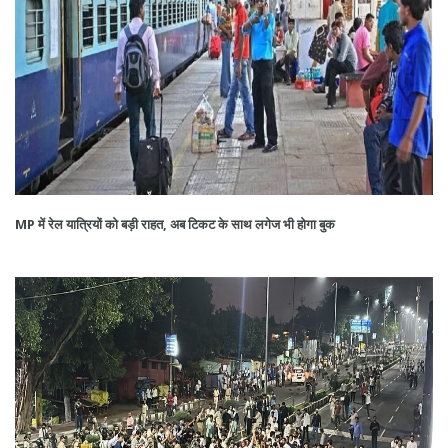
MP में रेल यात्रियों को बड़ी राहत, अब टिकट के साथ लगेज भी होगा बुक