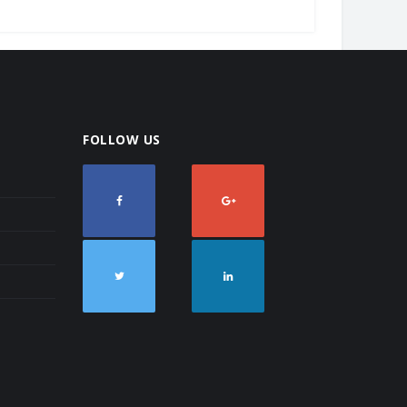
FOLLOW US