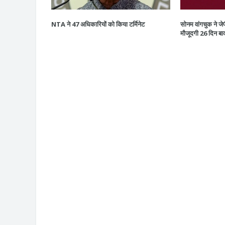
NTA ने 47 अधिकारियों को किया टर्मिनेट
सोनम वांगचुक ने जेप
मौजूदगी 26 दिन बा