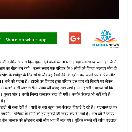
Share on whatsapp
ार की दरमियानी रात दिल दहला देने वाली घटना घटी। यहां लक्ष्मणगढ़ थाना इलाके में
ग का गोला बन गयी। उसमें सवार एक परिवार के 5 लोगों की जिन्दा जलकर मौत हो
्रदेश के श्योपुर के निवासी थे और वह वैष्णो देवी के दर्शन कर अपने घर वापिस लौट
भग 11 बजे की घटना है। हादसे का शिकार हुआ परिवार इस कार को किराये पर लेकर
रोल से चलने वाली कार से गैस रिसाव की वजह आग लगी। आग इतनी भयानक थी कि
 1 पुरूष और 1 बच्ची जिन्दा जलकार राख हो गयी। उनके कंकाल भी नहीं बचे हैं।
 है।
हड्डी भी गला देती है। शवों के बस बहुत कम कंकाल दिखाई दे रहे है। घटनास्थल पर
जायेगी। परिवार के लोगों को इस हादसे की खबर कर दी गयी है। रात को 2 फायर
स बीच चालक को छोड़कर सभी लोग आग में जल गये। पुलिस मामले की जांच पड़ताल