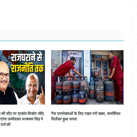
न की सीट पर प्रशांत किशोर जीते,
गैस उपभोक्ताओं के लिए राहत भरी खबर, कमर्शियल
ग्रेस उम्मीदवार घनश्याम सिंह ने
सिलेंडर हुआ सस्ता
 दर्ज की