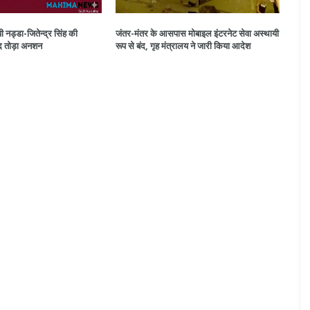
ी नड्डा-जितेन्द्र सिंह की
जंतर-मंतर के आसपास मोबाइल इंटरनेट सेवा अस्थायी
द तोड़ा अनशन
रूप से बंद, गृह मंत्रालय ने जारी किया आदेश