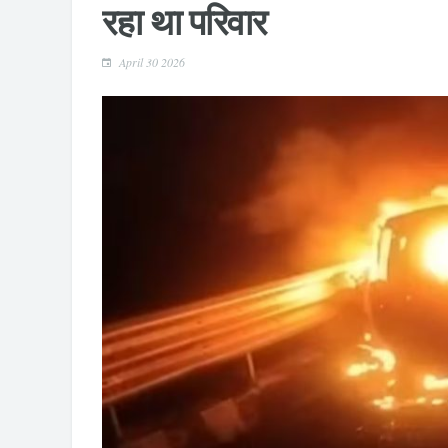
रहा था परिवार
April 30 2026