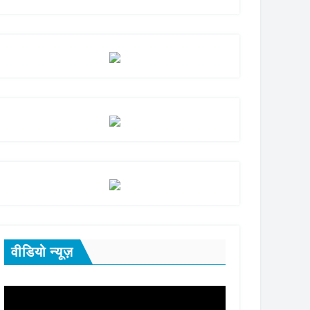
वीडियो न्यूज़