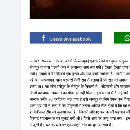
Share on Facebook
अलवर. राजस्थान के अलवर में दिल्ली-मुंबई एक्सप्रेसवे पर बुधवार-गुरूव
मौजपुर के पास चलती कार में अचानक आग लग गयी। देखते-देखते कार आ
गयी। मृतकों में 3 महिलायें एक पुरूष और एक बच्ची शामिल है। सभी मध्यप
रहे थे। लक्ष्मणगढ़ थाना प्रभारी नेकी राम ने बताया है कि रात का लग
आया था। यह लोग श्योपुर के चैनपुर के निवासी है। सीएनजी और पेट्
किसी को बाहर निकलने का मौका ही नहीं मिला। इस घटना में 3 महिलायें,
चालक करीब 80 प्रतिशत जल गया है उसे जयपुर के लिये रेफर कर दिया
थाना प्रभारी ने कहा है कि सीएनजी में इतना अधिक हीट होती है कि वह 
ही मेडीकल टीम को बुलाया गया है। जिससे डीएनए कर उनकी पहचान की 
ब्रिगेड घटनास्थल पर बुलाई गयी थी। जिसे आग पर काबू पाया गया। इ
में जुटी है। घटनास्थल पर एफएसएल टीम का बुलाया गया है।