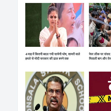
4 माह में कितनी बदल गयी सायेनी घोष, शायरी वाले
पेपर लीक पर संसद मे
हमले से मोदी सरकार की ढाल बनने तक
मिताली बाग और तेजस्व