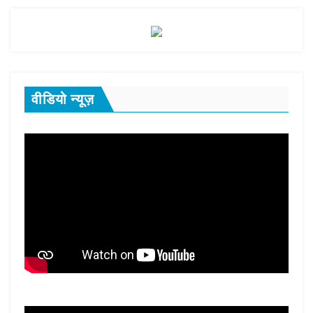
वीडियो न्यूज़