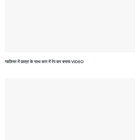
ग्वालियर में छात्रा के साथ कार में रेप कर बनाया VIDEO