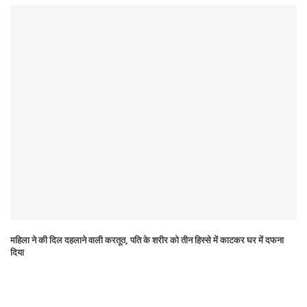
महिला ने की दिल दहलाने वाली करतूत, पति के शरीर को तीन हिस्से में काटकर घर में दफना
दिया