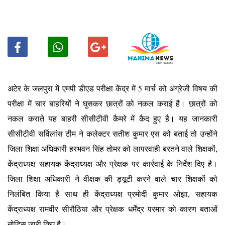
अटेर के जलपुरा में एमपी डीएड परीक्षा केंद्र में 5 मार्च को अंग्रेजी विषय की
परीक्षा में चार बाहरियों ने घुसकर छात्रों को नकल कराई है। छात्रों को
नकल कराते यह बाहरी सीसीटीवी कैमरे में कैद हुए है। यह जानकारी
सीसीटीवी सर्विलांस टीम ने कलेक्टर सतीश कुमार एस को बताई तो उन्होंने
जिला शिक्षा अधिकारी हरभवन सिंह तोमर को लापरवाही बरतने वाले शिक्षकों,
केंद्राध्यक्ष सहायक केंद्राध्यक्ष और प्रेक्षक पर कार्रवाई के निर्देश दिए है।
जिला शिक्षा अधिकारी ने वीक्षक की ड्यूटी करने वाले चार शिक्षकों को
निलंबित किया है साथ ही केंद्राध्यक्ष प्रमोदी कुमार ओझा, सहायक
केंद्राध्यक्ष रामवीर सीरौठिया और प्रेक्षक धर्मेंद्र परमार को कारण बताओं
नोटिस जारी किए है।