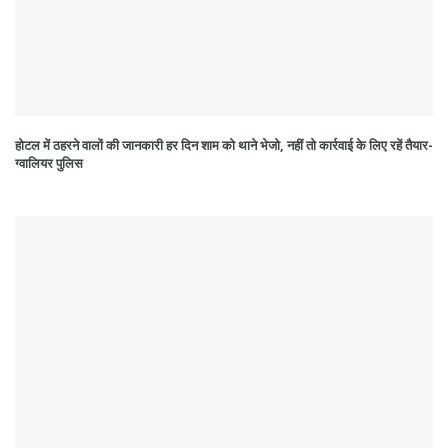
होटल में ठहरने वालों की जानकारी हर दिन शाम को थाने भेजो, नहीं तो कार्रवाई के लिए रहें तैयार-
ग्वालियर पुलिस