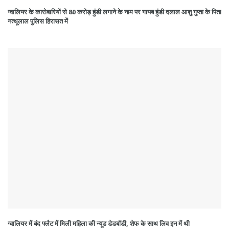
ग्वालियर के कारोबारियों से 80 करोड़ हुंडी लगाने के नाम पर गायब हुंडी दलाल आशु गुप्ता के पिता
नत्थूलाल पुलिस हिरासत में
ग्वालियर में बंद फ्लैट में मिली महिला की न्यूड डेडबॉडी, शेफ के साथ लिव इन में थी