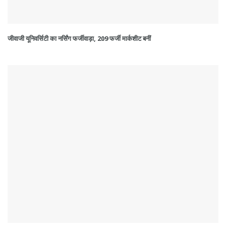
जीवाजी यूनिवर्सिटी का नर्सिंग फर्जीवाड़ा, 209 फर्जी मार्कशीट बनीं