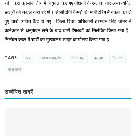
थी। कक्ष क्रमांक तीन में नियुक्त किए गए वीक्षकों के अलावा चार अन्य व्यक्ति
छात्रों को नकल करा रहे थे। सीसीटीवी कैमरों की मानीटरिंग में नकल कराते
हुए चारों व्यक्ति कैद हो गए। जिला शिक्षा अधिकारी हरभवन सिंह तोमर ने
कलेक्टर से अनुमोदन लेने के बाद चारों शिक्षकों को निलंबित किया गया है।
निलंबन काल में चारों का मुख्यालय डाइट कार्यालय किया गया है।
TAGS:
राज्य
अपना मध्यप्रदेश
सिटी न्यूज़
क्राइम
Slider
खास खबरे
सम्बंधित खबरें