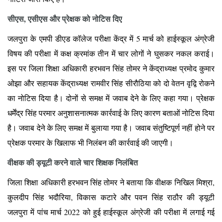
सीएस, एसीएस और प्रेक्षक को नोटिस दिए
जलपुरा के एमपी डीएड कॉलेज परीक्षा केंद्र में 5 मार्च को हाईस्कूल अंग्रेजी
विषय की परीक्षा में कक्ष क्रमांक तीन में चार लोगों ने घुसकर नकल कराई।
इस पर जिला शिक्षा अधिकारी हरभवन सिंह तोमर ने केंद्राध्यक्ष प्रमोद कुमार
ओझा और सहायक केंद्राध्यक्ष रामवीर सिंह सीरौठिया को दो वेतन वृद्वि रोकने
का नोटिस दिया है। दोनों से समक्ष में जवाब देने के लिए कहा गया। प्रेक्षक
धर्मेंद्र सिंह परमार अनुशासनात्मक कार्रवाई के लिए कारण बताओं नोटिस दिया
है। जवाब देने के लिए समक्ष में बुलाया गया है। जवाब संतुष्टिपूर्ण नहीं होने पर
प्रेक्षक परमार के खिलाफ भी निलंबन की कार्रवाई की जाएगी।
वीक्षक की ड्यूटी करने वाले चार शिक्षक निलंबित
जिला शिक्षा अधिकारी हरभवन सिंह तोमर ने बताया कि वीक्षक निखिल मिश्रा,
कुलदीप सिंह भदौरिया, विकास कटारे और पवन सिंह राठौर की ड्यूटी
जलपुरा में पांच मार्च 2022 को हुई हाईस्कूल अंग्रेजी की परीक्षा में लगाई गई