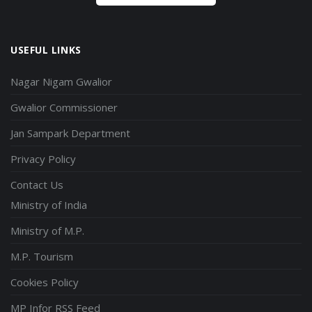
USEFUL LINKS
Nagar Nigam Gwalior
Gwalior Commissioner
Jan Sampark Department
Privacy Policy
Contact Us
Ministry of India
Ministry of M.P.
M.P. Tourism
Cookies Policy
MP Infor RSS Feed