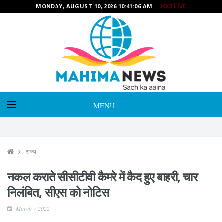
MONDAY, AUGUST 10, 2026 10:41:07 AM
24X7 LIVE
MENU
राज्य
नकल कराते सीसीटीवी कैमरे में कैद हुए बाहरी, चार
निलंबित, सीएस को नोटिस
March 7 2022