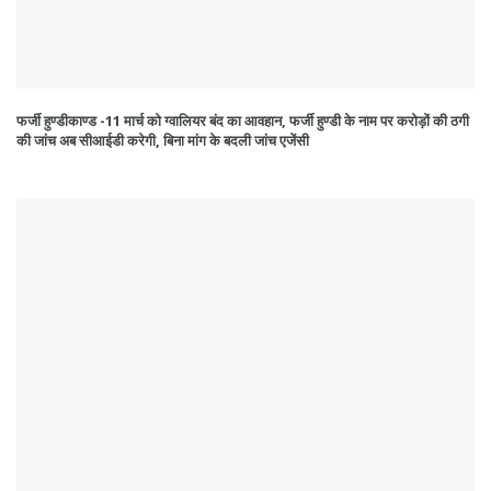
फर्जी हुण्डीकाण्ड -11 मार्च को ग्वालियर बंद का आवहान, फर्जी हुण्डी के नाम पर करोड़ों की ठगी
की जांच अब सीआईडी करेगी, बिना मांग के बदली जांच एजेंसी