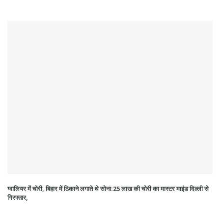
ग्वालियर में चोरी, बिहार में ठिकाने लगाते थे सोना:25 लाख की चोरी का मास्टर माइंड दिल्ली से
गिरफ्तार,