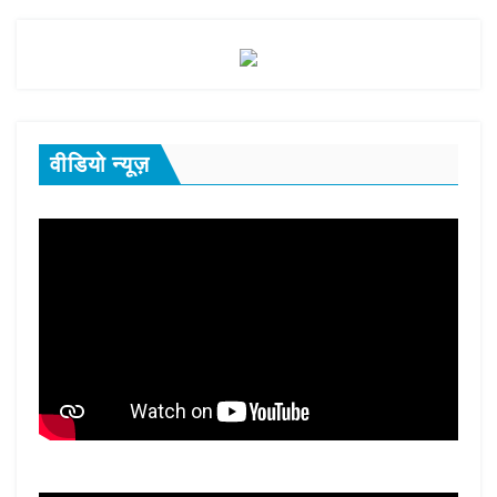
वीडियो न्यूज़