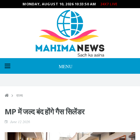
MONDAY, AUGUST 10, 2026 10:33:52 AM
24X7 LIVE
MENU
राज्य
MP में जल्द बंद होंगे गैस सिलेंडर
June 12 2026