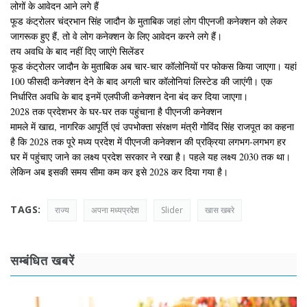
लोगों के आवेदन आने लगे हैं
फूड कंट्रोलर चंद्रभान सिंह जादौन के मुताबिक जहां लोग पीएनजी कनेक्शन को लेकर
जागरूक हुए हैं, तो वे लोग कनेक्शन के लिए आवेदन करने लगे हैं।
तय अवधि के बाद नहीं दिए जाएंगे सिलेंडर
फूड कंट्रोलर जादौन के मुताबिक अब चार-चार कॉलोनियों पर फोकस किया जाएगा। यहां
100 फीसदी कनेक्शन देने के बाद अगली चार कॉलोनियां लिस्टेड की जाएंगी। एक
निर्धारित अवधि के बाद इनमें एलपीजी कनेक्शन देना बंद कर दिया जाएगा।
2028 तक प्रदेशभर के घर-घर तक पहुंचाना है पीएनजी कनेक्शन
मामले में खाद्य, नागरिक आपूर्ति एवं उपभोक्ता संरक्षण मंत्री गोविंद सिंह राजपूत का कहना
है कि 2028 तक पूरे मध्य प्रदेश में पीएनजी कनेक्शन की प्रक्रिया लगभग-लगभग हर
घर में पहुंचाए जाने का लक्ष्य प्रदेश सरकार ने रखा है। पहले यह लक्ष्य 2030 तक था।
लेकिन अब इसकी समय सीमा कम कर इसे 2028 कर दिया गया है।
TAGS:
राज्य
अपना मध्यप्रदेश
Slider
खास खबरे
सम्बंधित खबरें