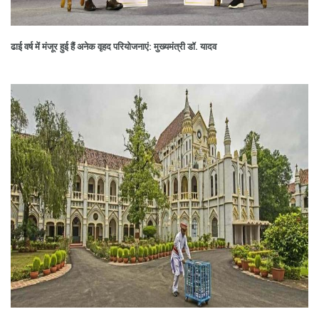
ढाई वर्ष में मंजूर हुई हैं अनेक वृहद परियोजनाएं: मुख्यमंत्री डॉ. यादव