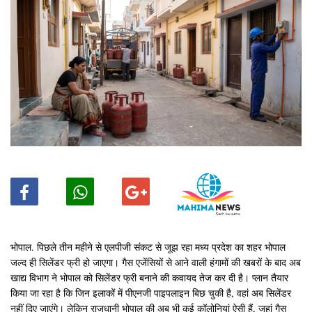
भोपाल. पिछले तीन महीने से एलपीजी संकट से जूझ रहा मध्य प्रदेश का शहर भोपाल
जल्द ही सिलेंडर फ्री हो जाएगा। गैस एजेंसियों से आने वाली हंगामों की खबरों के बाद अब
खाद्य विभाग ने भोपाल को सिलेंडर फ्री बनाने की कवायद तेज कर दी है। प्लान तैयार
किया जा रहा है कि जिन इलाकों में पीएनजी पाइपलाइन बिछ चुकी है, वहां अब सिलेंडर
नहीं दिए जाएंगे। लेकिन राजधानी भोपाल की अब भी कई कॉलोनियां ऐसी हैं, जहां गैस