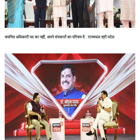
चयनित अधिकारी पद का नहीं, अपने संस्कारों का परिचय दें : राज्यपाल श्री पटेल