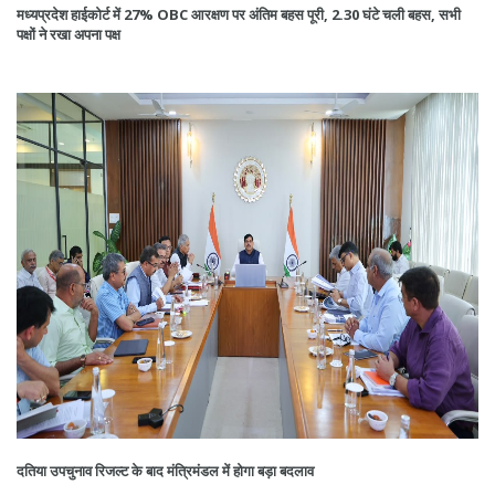
मध्यप्रदेश हाईकोर्ट में 27% OBC आरक्षण पर अंतिम बहस पूरी, 2.30 घंटे चली बहस, सभी
पक्षों ने रखा अपना पक्ष
दतिया उपचुनाव रिजल्ट के बाद मंत्रिमंडल में होगा बड़ा बदलाव