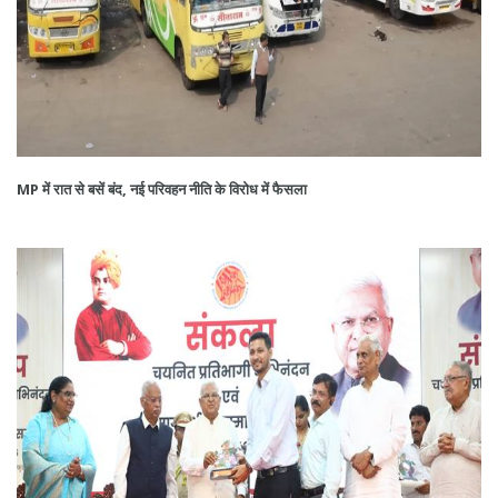
MP में रात से बसें बंद, नई परिवहन नीति के विरोध में फैसला