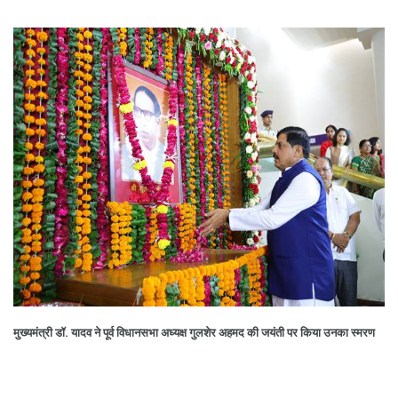
मुख्यमंत्री डॉ. यादव ने पूर्व विधानसभा अध्यक्ष गुलशेर अहमद की जयंती पर किया उनका स्मरण