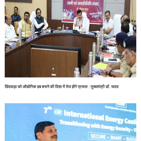
छिंदवाड़ा को औद्योगिक हब बनाने की दिशा में तेज होंगे प्रयास : मुख्यमंत्री डॉ. यादव