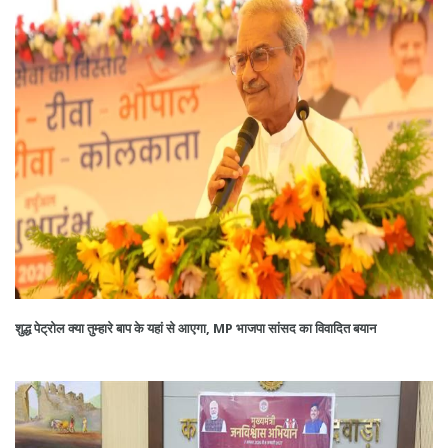
शुद्ध पेट्रोल क्या तुम्हारे बाप के यहां से आएगा, MP भाजपा सांसद का विवादित बयान