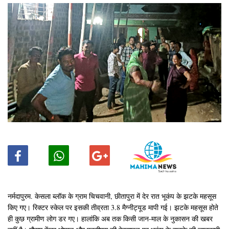
नर्मदापुरम. केसला ब्लॉक के ग्राम चिचवानी, छीतापुरा में देर रात भूकंप के झटके महसूस
किए गए। रिक्टर स्केल पर इसकी तीव्रता 3.8 मैग्नीट्यूड मापी गई। झटके महसूस होते
ही कुछ ग्रामीण लोग डर गए। हालांकि अब तक किसी जान-माल के नुकासन की खबर