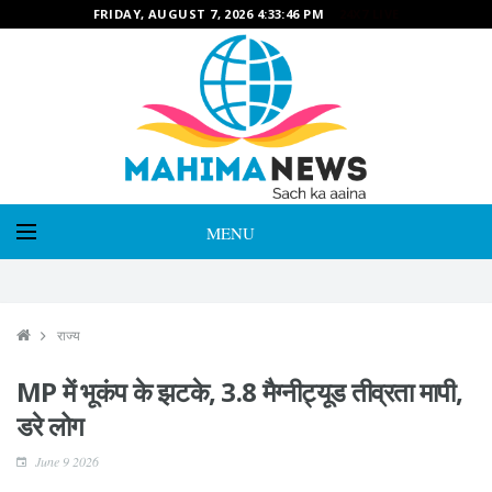
FRIDAY, AUGUST 7, 2026 4:33:47 PM
24X7 LIVE
MENU
राज्य
MP में भूकंप के झटके, 3.8 मैग्नीट्यूड तीव्रता मापी,
डरे लोग
June 9 2026