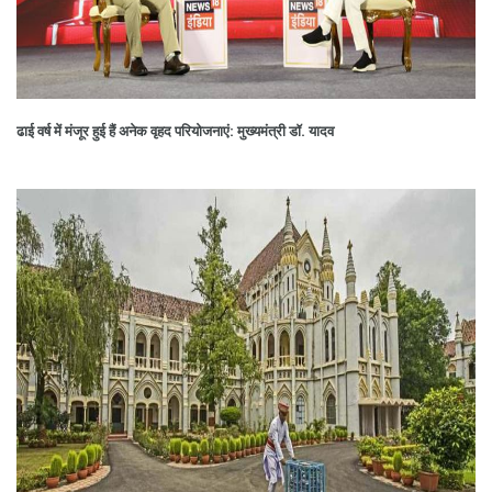
ढाई वर्ष में मंजूर हुई हैं अनेक वृहद परियोजनाएं: मुख्यमंत्री डॉ. यादव