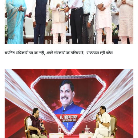
चयनित अधिकारी पद का नहीं, अपने संस्कारों का परिचय दें : राज्यपाल श्री पटेल