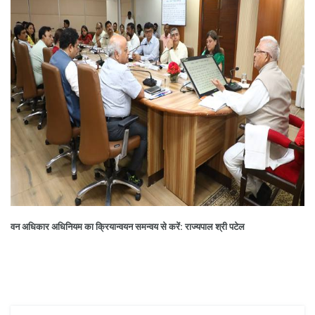
वन अधिकार अधिनियम का क्रियान्‍वयन समन्‍वय से करें: राज्यपाल श्री पटेल