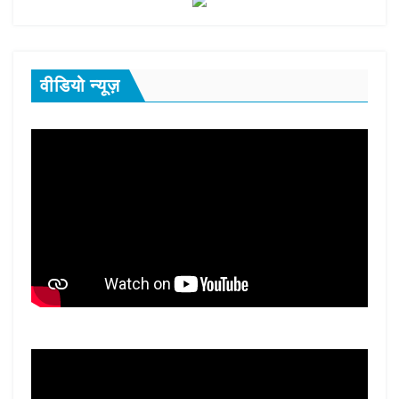
वीडियो न्यूज़