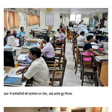
MP में कर्मचारियों की प्रमोशन पर रोक, कई आदेश हुए निरस्त