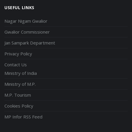
USEFUL LINKS
Nagar Nigam Gwalior
Gwalior Commissioner
Jan Sampark Department
Privacy Policy
Contact Us
Ministry of India
Ministry of M.P.
M.P. Tourism
Cookies Policy
MP Infor RSS Feed