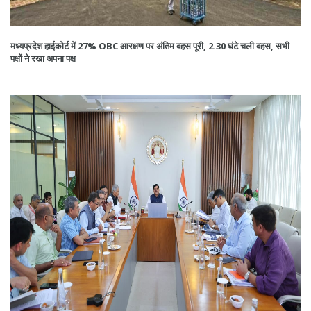
मध्यप्रदेश हाईकोर्ट में 27% OBC आरक्षण पर अंतिम बहस पूरी, 2.30 घंटे चली बहस, सभी
पक्षों ने रखा अपना पक्ष