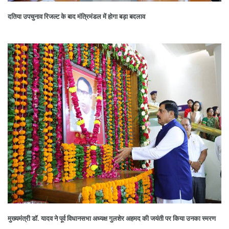
दतिया उपचुनाव रिजल्ट के बाद मंत्रिमंडल में होगा बड़ा बदलाव
मुख्यमंत्री डॉ. यादव ने पूर्व विधानसभा अध्यक्ष गुलशेर अहमद की जयंती पर किया उनका स्मरण