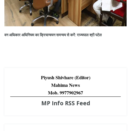
वन अधिकार अधिनियम का क्रियान्‍वयन समन्‍वय से करें: राज्यपाल श्री पटेल
Piyush Shivhare (Editor)
Mahima News
Mob. 9977902967
MP Info RSS Feed