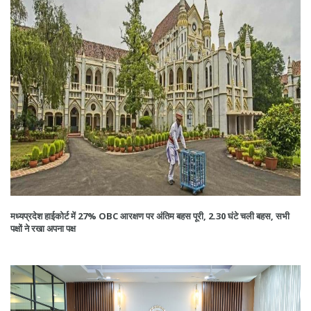
मध्यप्रदेश हाईकोर्ट में 27% OBC आरक्षण पर अंतिम बहस पूरी, 2.30 घंटे चली बहस, सभी
पक्षों ने रखा अपना पक्ष