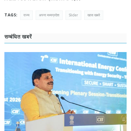
TAGS:
राज्य
अपना मध्यप्रदेश
Slider
खास खबरे
सम्बंधित खबरें