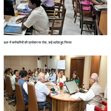
MP में कर्मचारियों की प्रमोशन पर रोक, कई आदेश हुए निरस्त