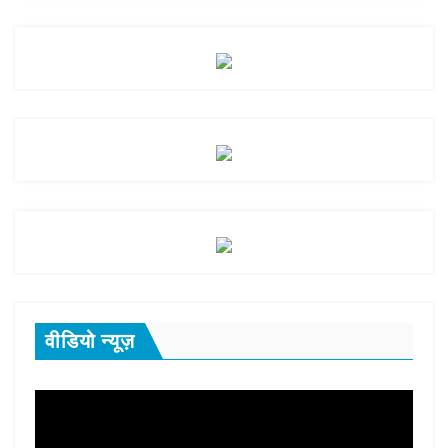
वीडियो न्यूज़