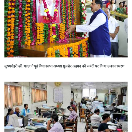
मुख्यमंत्री डॉ. यादव ने पूर्व विधानसभा अध्यक्ष गुलशेर अहमद की जयंती पर किया उनका स्मरण