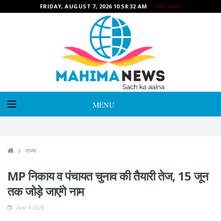
FRIDAY, AUGUST 7, 2026 10:58:34 AM
24X7 LIVE
MENU
राज्य
MP निकाय व पंचायत चुनाव की तैयारी तेज, 15 जून
तक जोड़े जाएंगे नाम
June 8 2026