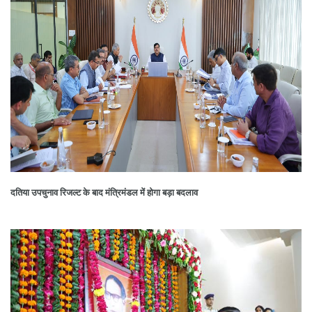
दतिया उपचुनाव रिजल्ट के बाद मंत्रिमंडल में होगा बड़ा बदलाव