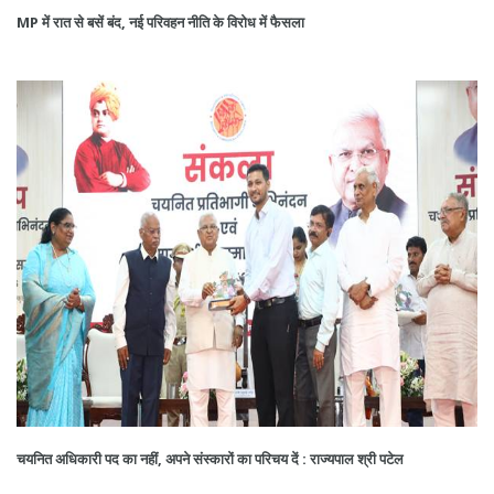
MP में रात से बसें बंद, नई परिवहन नीति के विरोध में फैसला
चयनित अधिकारी पद का नहीं, अपने संस्कारों का परिचय दें : राज्यपाल श्री पटेल