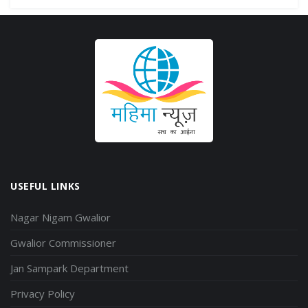
USEFUL LINKS
Nagar Nigam Gwalior
Gwalior Commissioner
Jan Sampark Department
Privacy Policy