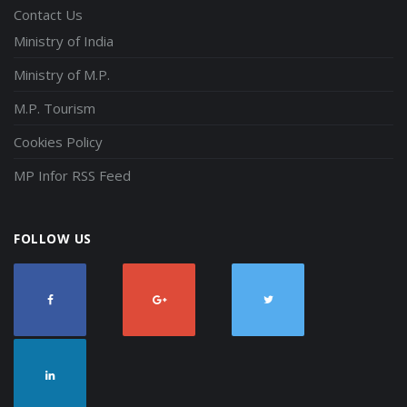
Contact Us
Ministry of India
Ministry of M.P.
M.P. Tourism
Cookies Policy
MP Infor RSS Feed
FOLLOW US