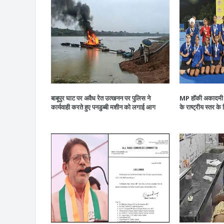
बाबूपुर घाट पर अवैध रेत उत्खनन पर पुलिस ने
MP हॉकी अकादमी न
कार्यवाही करते हुए पनडुब्बी मशीन को लगाई आग
के राष्ट्रीय स्तर के