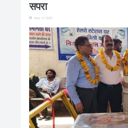
सपरा
June 12 2026