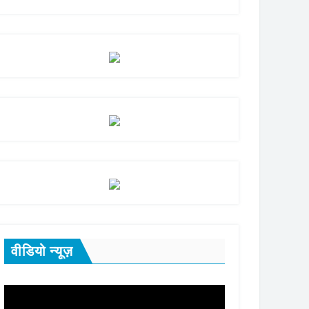
वीडियो न्यूज़