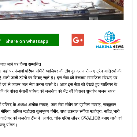
Share on whatsapp
नाए जाने पर किया सम्मानित
है। वहां पर पंजाबी परिषद समिति ग्वालियर की टीम दूर दराज से आए ट्रेन यात्रियों की
ाहें आती जाती ट्रेनों पर बिछाए रहते है। इस सेवा को देखकर सामाजिक संस्थाएं एवं
लियां एवं से जाकर जल सेवा करना करते है। आज इस सेवा को देखते हुए ग्वालियर के
ंकी की बॉक्स पंजाबी परिषद की जलसेवा को भेंट की जिसका शुभारंभ अजय सपरा
ी परिषद के अध्यक्ष अशोक मरवाह, जल सेवा संयोग का प्रमिला मरवाह, रामकुमार
काश मोंगिया, अनिल मल्होत्रा कुलभूषण गंभीर, राधा ठकराल संगीता मल्होत्रा, सहित् भारी
मिति ग्वालियर की जलसेवा टीम ने लायंस, चीफ एरिया लीडर GWALIOR बनाए जाने एवं
 राजू पंडित।