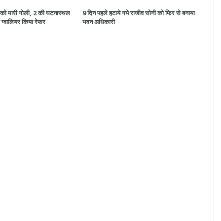
ों को मारी गोली, 2 की घटनास्थल
9 दिन पहले हटाये गये राजीव सोनी को फिर से बनाया
ो ग्वालियर किया रेफर
भवन अधिकारी