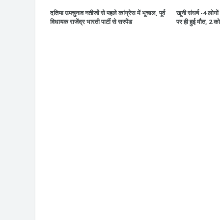
दतिया उपचुनाव नतीजों से पहले कांग्रेस में भूचाल, पूर्व
खूनी संघर्ष -4 लोग
विधायक राजेंद्र भारती पार्टी से सस्पेंड
पर ही हुई मौत, 2 क