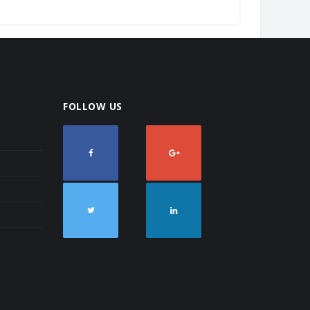
FOLLOW US