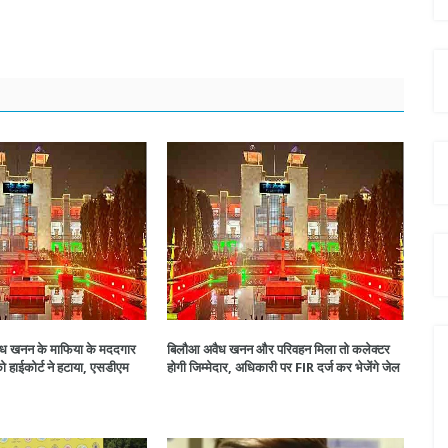
अवैध खनन के माफिया के मददगार
बिलौआ अवैध खनन और परिवहन मिला तो कलेक्टर
 हाईकोर्ट ने हटाया, एसडीएम
होगी जिम्मेदार, अधिकारी पर FIR दर्ज कर भेजेंगे जेल