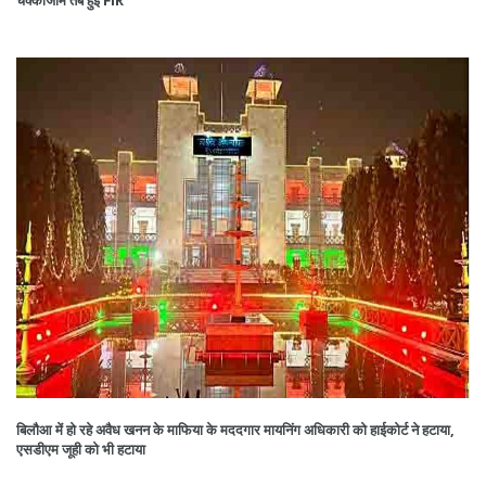
चक्काजाम तब हुई FIR
बिलौआ में हो रहे अवैध खनन के माफिया के मददगार मायनिंग अधिकारी को हाईकोर्ट ने हटाया,
एसडीएम जूही को भी हटाया