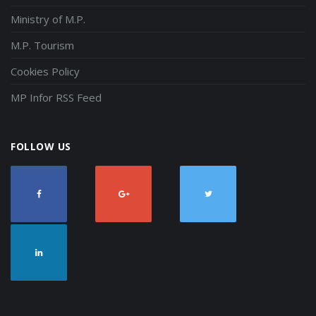
Ministry of M.P.
M.P. Tourism
Cookies Policy
MP Infor RSS Feed
FOLLOW US