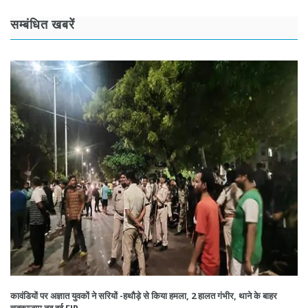
सम्बंधित खबरें
कावंडियों पर अज्ञात युवकों ने सरियों -हथौड़े से किया हमला, 2 हालत गंभीर, थाने के बाहर