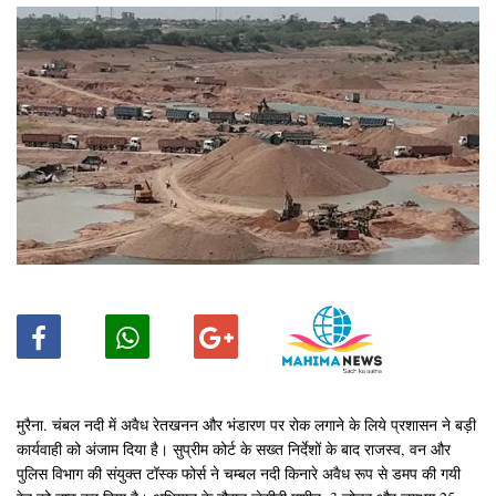
मुरैना. चंबल नदी में अवैध रेतखनन और भंडारण पर रोक लगाने के लिये प्रशासन ने बड़ी
कार्यवाही को अंजाम दिया है। सुप्रीम कोर्ट के सख्त निर्देशों के बाद राजस्व, वन और
पुलिस विभाग की संयुक्त टॉस्क फोर्स ने चम्बल नदी किनारे अवैध रूप से डमप की गयी