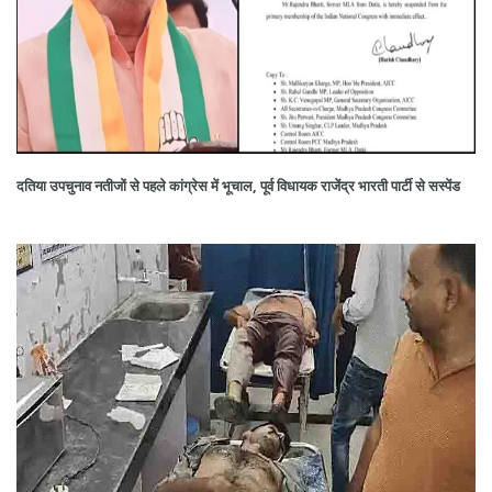
दतिया उपचुनाव नतीजों से पहले कांग्रेस में भूचाल, पूर्व विधायक राजेंद्र भारती पार्टी से सस्पेंड