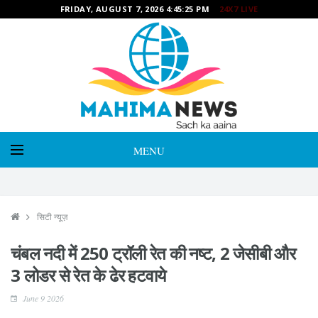
FRIDAY, AUGUST 7, 2026 4:45:27 PM
24X7 LIVE
MENU
सिटी न्यूज़
चंबल नदी में 250 ट्रॉली रेत की नष्ट, 2 जेसीबी और
3 लोडर से रेत के ढेर हटवाये
June 9 2026