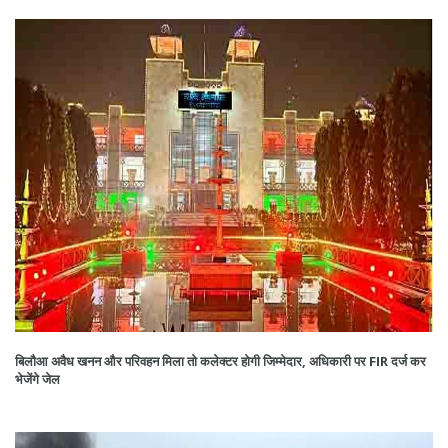
बिलौआ अवैध खनन और परिवहन मिला तो कलेक्टर होगी जिम्मेदार, अधिकारी पर FIR दर्ज कर
भेजेंगे जेल