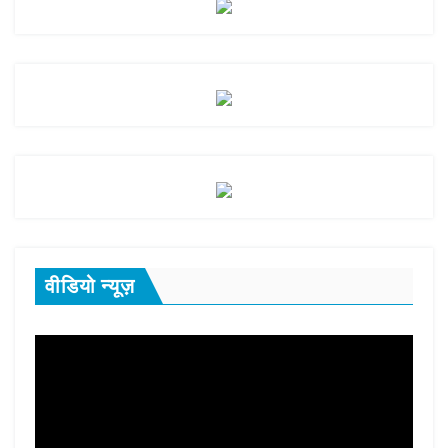
वीडियो न्यूज़