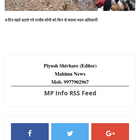
9 दिन पहले हटाये गये राजीव सोनी को फिर से बनाया भवन अधिकारी
Piyush Shivhare (Editor)
Mahima News
Mob. 9977902967
MP Info RSS Feed