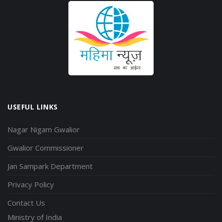
USEFUL LINKS
Nagar Nigam Gwalior
Gwalior Commissioner
Jan Sampark Department
Privacy Policy
Contact Us
Ministry of India