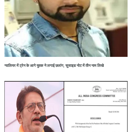
ग्वालियर में ट्रेन के आगे युवक ने लगाई छलांग, सुसाइड नोट में तीन नाम लिखे