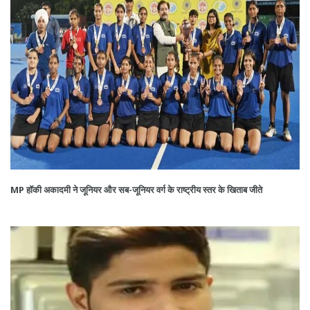
MP हॉकी अकादमी ने जूनियर और सब-जूनियर वर्ग के राष्ट्रीय स्तर के खिताब जीते