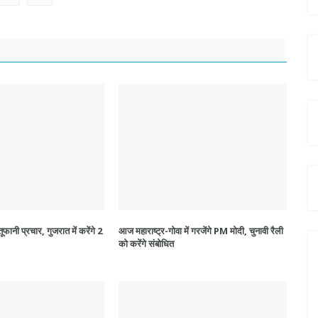
नी प्रचार, गुजरात में करेंगे 2
आज महाराष्ट्र-गोवा में गरजेंगे PM मोदी, चुनावी रैली
को करेंगे संबोधित