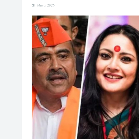
May 5 2026