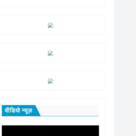
वीडियो न्यूज़