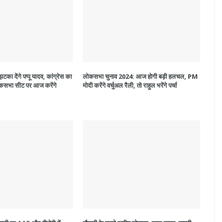
टका देंगे पप्पू यादव, कांग्रेस का
लोकसभा चुनाव 2024: आज होगी बड़ी हलचल, PM
लोकसभा सीट पर आज करेंगे
मोदी करेंगे वर्चुअल रैली, तो राहुल भरेंगे पर्चा