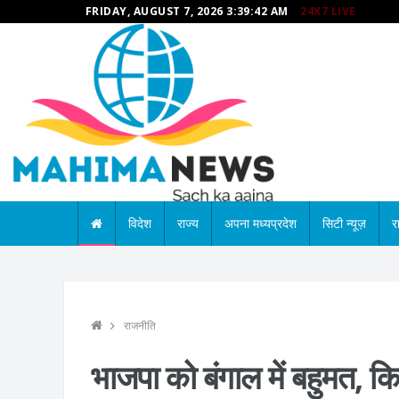
FRIDAY, AUGUST 7, 2026 3:39:43 AM
24X7 LIVE
विदेश
राज्य
अपना मध्यप्रदेश
सिटी न्यूज़
र
राजनीति
भाजपा को बंगाल में बहुमत, किस