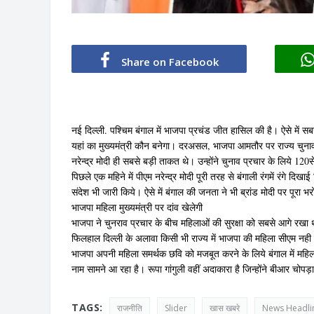
Share on Facebook
नई दिल्ली. पश्चिम बंगाल में भाजपा प्रचंड जीत हासिल की है। ऐसे में स
यहां का मुख्यमंत्री कौन बनेगा। दरअसल, भाजपा आमतौर पर राज्य चुनावों मे
नरेन्द्र मोदी ही सबसे बड़ी ताकत थे। उन्होंने चुनाव प्रचार के लिये 12
पिछले एक महिने में पीएम नरेन्द्र मोदी पूरी तरह से बंगाली रंगमें रंगे दिख
संदेश भी जारी किये। ऐसे में बंगाल की जनता ने भी ब्रांड मोदी पर पू
भाजपा महिला मुख्यमंत्री पर दांव खेलेगी
भाजपा ने चुनराव प्रचार के बीच महिलाओं की सुरक्षा को सबसे आगे रखा 
फिलहाल दिल्ली के अलावा किसी भी राज्य में भाजपा की महिला सीएम नही
भाजपा अपनी महिला समर्थक छवि को मजबूत करने के लिये बंगाल में महिला
नाम सामने आ रहा है। रूपा गांगुली वहीं अदाकारा है जिन्होंने बीआर चोपड
TAGS:
राजनीति
Slider
खास खबरे
News Headli