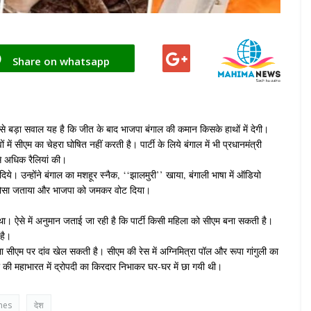
Share on whatsapp
बसे बड़ा सवाल यह है कि जीत के बाद भाजपा बंगाल की कमान किसके हाथों में देगी।
ं सीएम का चेहरा घोषित नहीं करती है। पार्टी के लिये बंगाल में भी प्रधानमंत्री
0से अधिक रैलियां की।
ाई दिये। उन्होंने बंगाल का मशहूर स्नैक, ‘‘झालमुरी’’ खाया, बंगाली भाषा में ऑडियो
रा भरोसा जताया और भाजपा को जमकर वोट दिया।
था। ऐसे में अनुमान जताई जा रही है कि पार्टी किसी महिला को सीएम बना सकती है।
 है।
 सीएम पर दांव खेल सकती है। सीएम की रेस में अग्निमित्रा पॉल और रूपा गांगुली का
़ा की महाभारत में द्रोपदी का किरदार निभाकर घर-घर में छा गयी थी।
nes
देश