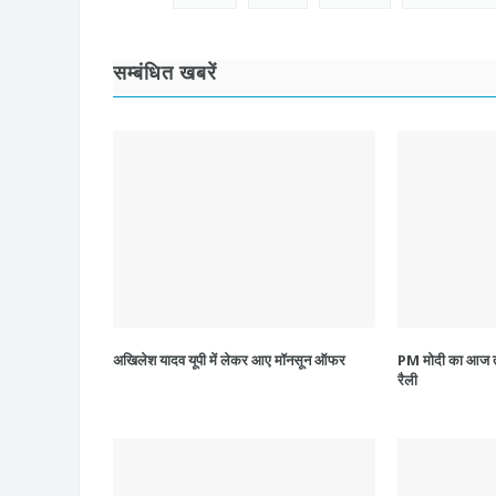
सम्बंधित खबरें
अखिलेश यादव यूपी में लेकर आए मॉनसून ऑफर
PM मोदी का आज तूफा
रैली