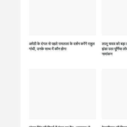
अमेठी के दंगल से पहले रामलला के दर्शन करेंगे राहुल
लालू यादव को बड़ा झ
गांधी, उनके साथ में कौन होगा
झंडा उठा पूर्णिया 
नामांकन