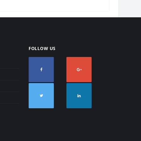
FOLLOW US