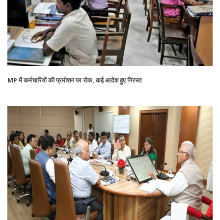
MP में कर्मचारियों की प्रमोशन पर रोक, कई आदेश हुए निरस्त