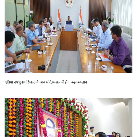
दतिया उपचुनाव रिजल्ट के बाद मंत्रिमंडल में होगा बड़ा बदलाव