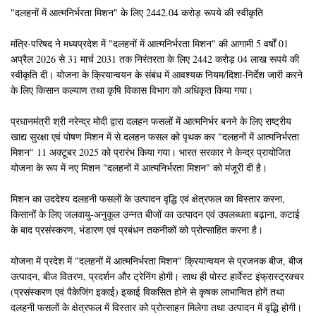
"दलहनों में आत्मनिर्भरता मिशन" के लिए 2442.04 करोड़ रूपये की स्वीकृति
मंत्रि-परिषद ने मध्यप्रदेश में "दलहनों में आत्मनिर्भरता मिशन" की आगामी 5 वर्षों 01
अप्रैल 2026 से 31 मार्च 2031 तक निरंतरता के लिए 2442 करोड़ 04 लाख रूपये की
स्वीकृति दी। योजना के क्रियान्वयन के संबंध में आवश्यक नियम/दिशा-निर्देश जारी करने
के लिए किसान कल्याण तथा कृषि विकास विभाग को अधिकृत किया गया।
प्रधानमंत्री श्री नरेन्द्र मोदी द्वारा दलहन फसलों में आत्मनिर्भर बनने के लिए राष्ट्रीय
खाद्य सुरक्षा एवं पोषण मिशन में से दलहन फसल को पृथक कर "दलहनों में आत्मनिर्भरता
मिशन" 11 अक्टूबर 2025 को प्रारंभ किया गया। भारत सरकार ने केन्द्र प्रायोजित
योजना के रूप में नए मिशन "दलहनों में आत्मनिर्भरता मिशन" को मंजूरी दी है।
मिशन का उददेश्य दलहनी फसलों के उत्पादन वृद्धि एवं क्षेत्रफल का विस्तार करना,
किसानों के लिए जलवायु-अनुकूल उन्नत बीजों का उत्पादन एवं उपलब्धता बढ़ाना, कटाई
के बाद प्रसंस्करण, भंडारण एवं प्रबंधन तकनीकों को प्रोत्साहित करना है।
योजना में प्रदेश में "दलहनों में आत्मनिर्भरता मिशन" क्रियान्वयन से प्रजनक बीज, बीज
उत्पादन, बीज वितरण, प्रदर्शन और ट्रेनिंग होगी। साथ ही पोस्ट हार्वेस्ट इंफ्रास्ट्रक्चर
(प्रसंस्करण एवं पैकेजिंग इकाई) इकाई विकसित होने से कृषक लाभान्वित होगें तथा
दलहनी फसलों के क्षेत्रफल में विस्तार को प्रोत्साहन मिलेगा तथा उत्पादन में वृद्धि होगी।