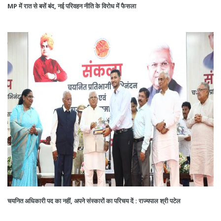
MP में रात से बसें बंद, नई परिवहन नीति के विरोध में फैसला
चयनित अधिकारी पद का नहीं, अपने संस्कारों का परिचय दें : राज्यपाल श्री पटेल