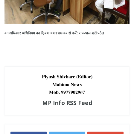
वन अधिकार अधिनियम का क्रियान्‍वयन समन्‍वय से करें: राज्यपाल श्री पटेल
Piyush Shivhare (Editor)
Mahima News
Mob. 9977902967
MP Info RSS Feed