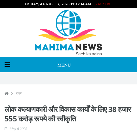
FRIDAY, AUGUST 7, 2026 11:32:46 AM
24X7 LIVE
MENU
राज्य
लोक कल्याणकारी और विकास कार्यों के लिए 38 हजार
555 करोड़ रूपये की स्वीकृति
May 6 2026