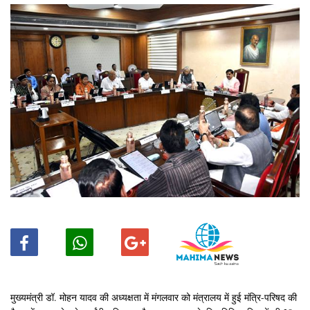
मुख्यमंत्री डॉ. मोहन यादव की अध्यक्षता में मंगलवार को मंत्रालय में हुई मंत्रि-परिषद की