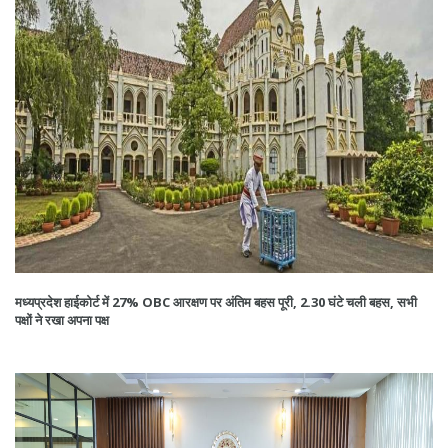
मध्यप्रदेश हाईकोर्ट में 27% OBC आरक्षण पर अंतिम बहस पूरी, 2.30 घंटे चली बहस, सभी
पक्षों ने रखा अपना पक्ष