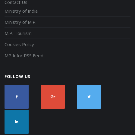
Contact Us
Ministry of India
Ministry of M.P.
M.P. Tourism
Cookies Policy
MP Infor RSS Feed
FOLLOW US