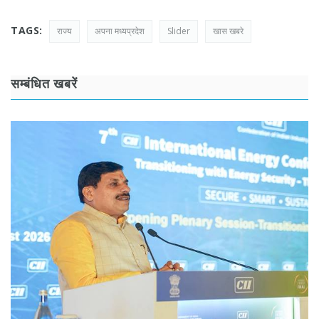
TAGS:
राज्य
अपना मध्यप्रदेश
Slider
खास खबरे
सम्बंधित खबरें