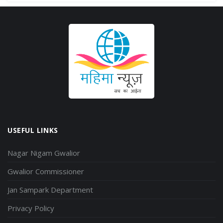
USEFUL LINKS
Nagar Nigam Gwalior
Gwalior Commissioner
Jan Sampark Department
Privacy Policy