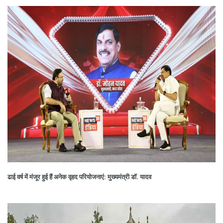
ढाई वर्ष में मंजूर हुई हैं अनेक वृहद परियोजनाएं: मुख्यमंत्री डॉ. यादव