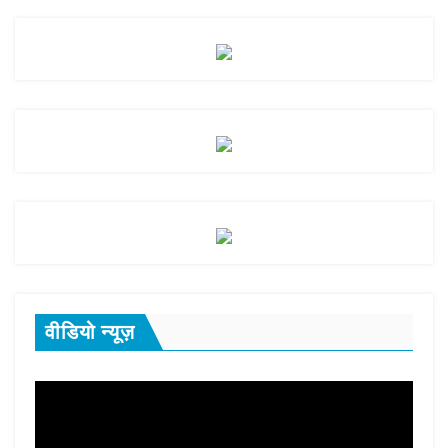
वीडियो न्यूज़