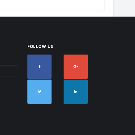
FOLLOW US