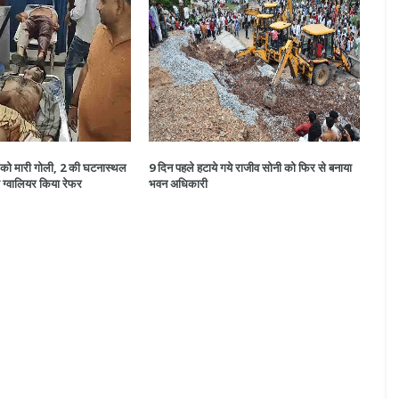
ों को मारी गोली, 2 की घटनास्थल
9 दिन पहले हटाये गये राजीव सोनी को फिर से बनाया
ो ग्वालियर किया रेफर
भवन अधिकारी