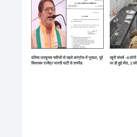
दतिया उपचुनाव नतीजों से पहले कांग्रेस में भूचाल, पूर्व
खूनी संघर्ष -4 लोग
विधायक राजेंद्र भारती पार्टी से सस्पेंड
पर ही हुई मौत, 2 क