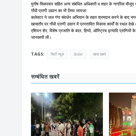
मुनीष सिकरवार सहित अन्य संबंधित अधिकारी व शहर के नागरिक मौजूद 
गाँधी प्राणी उद्यान का भी लिया जायजा
कलेक्टर ने जल गंगा संवर्धन अभियान के तहत श्रमदान करने के बाद नगर 
खासतौर पर गाँधी प्राणी उद्यान में प्रस्तावित विकास कार्यों के स्थल देख
एशियन शेर, विशेष प्रजाति के बंदर, हिप्पो, ऑस्ट्रिच इत्यादि प्राणियों 
जानकारी ली।
TAGS:
सिटी न्यूज़
Slider
खास खबरे
सम्बंधित खबरें