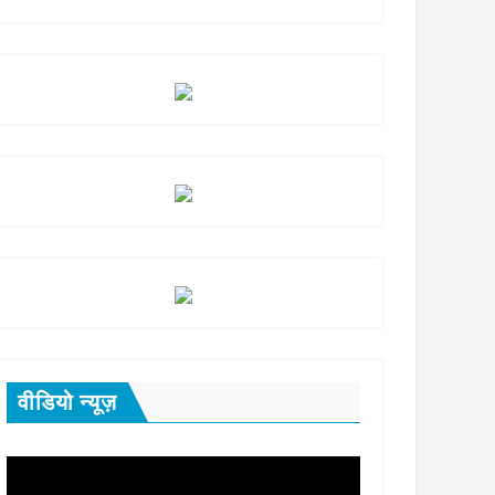
वीडियो न्यूज़