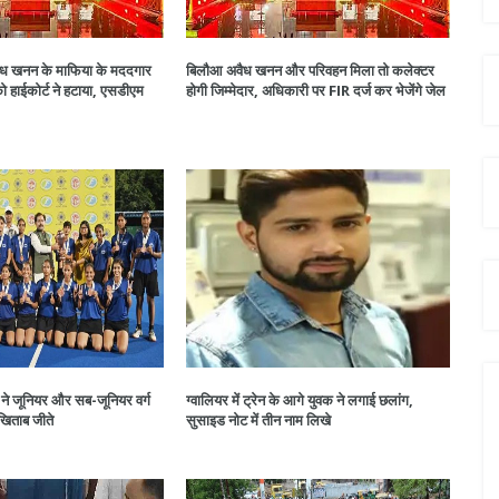
अवैध खनन के माफिया के मददगार
बिलौआ अवैध खनन और परिवहन मिला तो कलेक्टर
 हाईकोर्ट ने हटाया, एसडीएम
होगी जिम्मेदार, अधिकारी पर FIR दर्ज कर भेजेंगे जेल
े जूनियर और सब-जूनियर वर्ग
ग्वालियर में ट्रेन के आगे युवक ने लगाई छलांग,
 खिताब जीते
सुसाइड नोट में तीन नाम लिखे