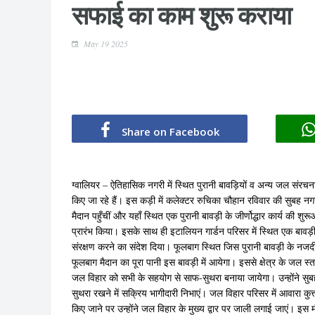
सफाई का काम शुरू कराया
May 19 2025
Share on Facebook
ग्वालियर – ऐतिहासिक नगरी में स्थित पुरानी बावड़ियों व अन्य जल संरचना
किए जा रहे हैं। इस कड़ी में कलेक्टर रुचिका चौहान रविवार की सुबह नगर
मैदान पहुँचीं और यहाँ स्थित एक पुरानी बावड़ी के जीर्णोद्धार कार्
प्रारंभ किया। इसके साथ ही इटालियन गार्डन परिसर में स्थित एक ब
संरक्षण करने का संदेश दिया। फूलबाग स्थित जिस पुरानी बावड़ी के न
फूलबाग मैदान का पूरा पानी इस बावड़ी में आयेगा। इससे क्षेत्र के जल स्तर 
जल विहार को सभी के सहयोग से साफ-सुथरा बनाया जायेगा। उन्होंने सु
सुथरा रखने में सक्रिय भागीदारी निभाएं। जल विहार परिसर में आवारा कुत्
किए जाने पर उन्होंने जल विहार के मुख्य द्वार पर जाली लगाई जाएं। इ