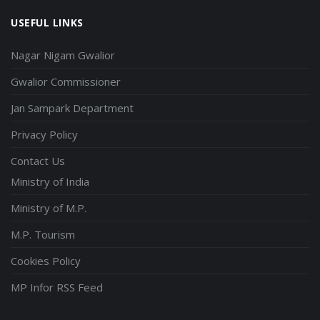
USEFUL LINKS
Nagar Nigam Gwalior
Gwalior Commissioner
Jan Sampark Department
Privacy Policy
Contact Us
Ministry of India
Ministry of M.P.
M.P. Tourism
Cookies Policy
MP Infor RSS Feed