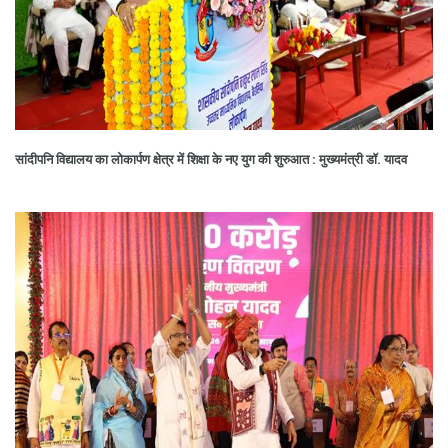
सांदीपनि विद्यालय का लोकार्पण क्षेत्र में शिक्षा के नए युग की शुरुआत : मुख्यमंत्री डॉ. यादव