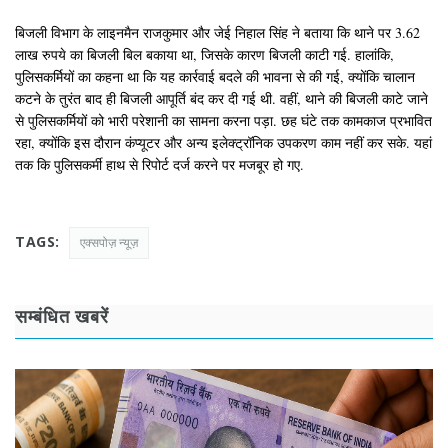
बिजली विभाग के लाइनमैन राजकुमार और जेई निहाल सिंह ने बताया कि थाने पर 3.62
लाख रुपये का बिजली बिल बकाया था, जिसके कारण बिजली काटी गई. हालांकि,
पुलिसकर्मियों का कहना था कि यह कार्रवाई बदले की भावना से की गई, क्योंकि चालान
कटने के तुरंत बाद ही बिजली आपूर्ति बंद कर दी गई थी. वहीं, थाने की बिजली काटे जाने
से पुलिसकर्मियों को भारी परेशानी का सामना करना पड़ा. छह घंटे तक कामकाज प्रभावित
रहा, क्योंकि इस दौरान कंप्यूटर और अन्य इलेक्ट्रॉनिक उपकरण काम नहीं कर सके. यहां
तक कि पुलिसकर्मी हाथ से रिपोर्ट दर्ज करने पर मजबूर हो गए.
TAGS:
एक्सपोज़ न्यूज़
सम्बंधित खबरें