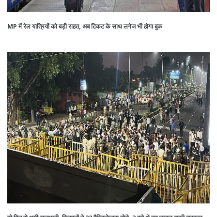
MP में रेल यात्रियों को बड़ी राहत, अब टिकट के साथ लगेज भी होगा बुक