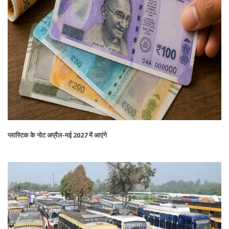
प्लास्टिक के नोट अप्रैल-मई 2027 में आएंगे