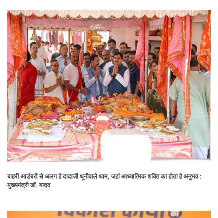
बाहरी आडंबरों से अलग है दादाजी धूनीवाले धाम, जहां आध्यात्मिक शक्ति का होता है अनुभव :
मुख्यमंत्री डॉ. यादव