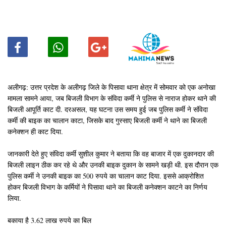
अलीगढ़: उत्तर प्रदेश के अलीगढ़ जिले के पिसावा थाना क्षेत्र में सोमवार को एक अनोखा
मामला सामने आया, जब बिजली विभाग के संविदा कर्मी ने पुलिस से नाराज होकर थाने की
बिजली आपूर्ति काट दी. दरअसल, यह घटना उस समय हुई जब पुलिस कर्मी ने संविदा
कर्मी की बाइक का चालान काटा, जिसके बाद गुस्साए बिजली कर्मी ने थाने का बिजली
कनेक्शन ही काट दिया.
जानकारी देते हुए संविदा कर्मी सुशील कुमार ने बताया कि वह बाजार में एक दुकानदार की
बिजली लाइन ठीक कर रहे थे और उनकी बाइक दुकान के सामने खड़ी थी. इस दौरान एक
पुलिस कर्मी ने उनकी बाइक का 500 रुपये का चालान काट दिया. इससे आक्रोशित
होकर बिजली विभाग के कर्मियों ने पिसावा थाने का बिजली कनेक्शन काटने का निर्णय
लिया.
बकाया है 3.62 लाख रुपये का बिल