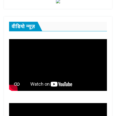
वीडियो न्यूज़