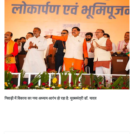
निवाड़ी में विकास का नया अध्याय आरंभ हो रहा है: मुख्यमंत्री डॉ. यादव