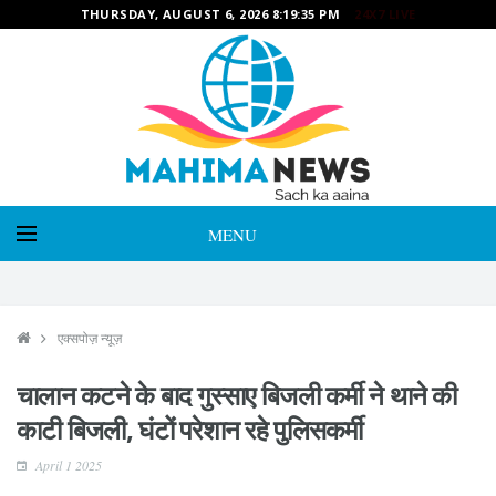
THURSDAY, AUGUST 6, 2026 8:19:36 PM
24X7 LIVE
MENU
एक्सपोज़ न्यूज़
चालान कटने के बाद गुस्साए बिजली कर्मी ने थाने की
काटी बिजली, घंटों परेशान रहे पुलिसकर्मी
April 1 2025