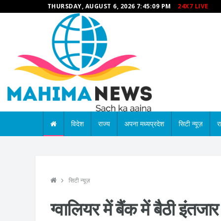
THURSDAY, AUGUST 6, 2026 7:45:10 PM
24X7 LIVE
विदेश
राज्य
अपना मध्यप्रदेश
सिटी न्यूज़
र
सिटी न्यूज़
ग्वालियर में बैंक में बैठी इं