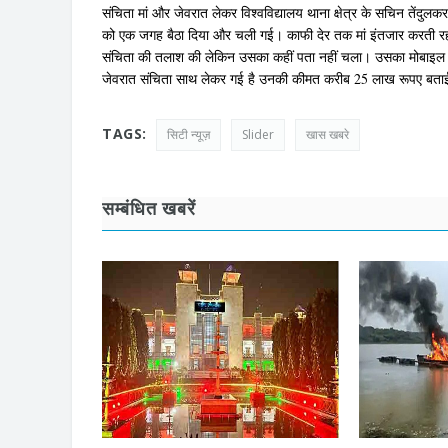
संचिता मां और जेवरात लेकर विश्वविद्यालय थाना क्षेत्र के सचिन तेंदुल
को एक जगह बैठा दिया और चली गई। काफी देर तक मां इंतजार करती रही 
संचिता की तलाश की लेकिन उसका कहीं पता नहीं चला। उसका मोबाइल नं
जेवरात संचिता साथ लेकर गई है उनकी कीमत करीब 25 लाख रूपए बताई ग
TAGS:
सिटी न्यूज़
Slider
खास खबरे
सम्बंधित खबरें