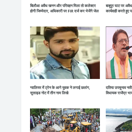
बिलौआ अवैध खनन और परिवहन मिला तो कलेक्टर
बाबूपुर घाट पर अवै
होगी जिम्मेदार, अधिकारी पर FIR दर्ज कर भेजेंगे जेल
कार्यवाही करते हुए
ग्वालियर में ट्रेन के आगे युवक ने लगाई छलांग,
दतिया उपचुनाव नतीजों
सुसाइड नोट में तीन नाम लिखे
विधायक राजेंद्र भारत