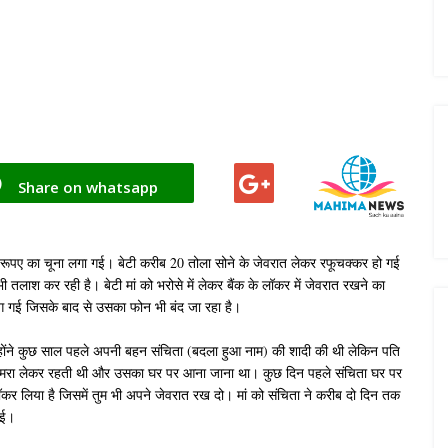
Share on whatsapp
 रूपए का चूना लगा गई। बेटी करीब 20 तोला सोने के जेवरात लेकर रफूचक्कर हो गई
तलाश कर रही है। बेटी मां को भरोसे में लेकर बैंक के लॉकर में जेवरात रखने का
ग गई जिसके बाद से उसका फोन भी बंद जा रहा है।
उन्होंने कुछ साल पहले अपनी बहन संचिता (बदला हुआ नाम) की शादी की थी लेकिन पति
कमरा लेकर रहती थी और उसका घर पर आना जाना था। कुछ दिन पहले संचिता घर पर
ॉकर लिया है जिसमें तुम भी अपने जेवरात रख दो। मां को संचिता ने करीब दो दिन तक
गई।