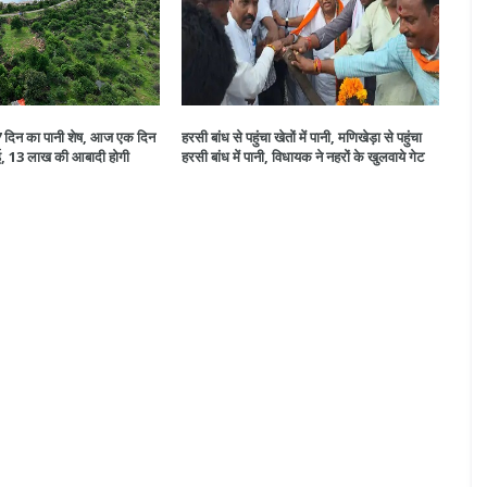
47 दिन का पानी शेष, आज एक दिन
हरसी बांध से पहुंचा खेतों में पानी, मणिखेड़ा से पहुंचा
ई, 13 लाख की आबादी होगी
हरसी बांध में पानी, विधायक ने नहरों के खुलवाये गेट