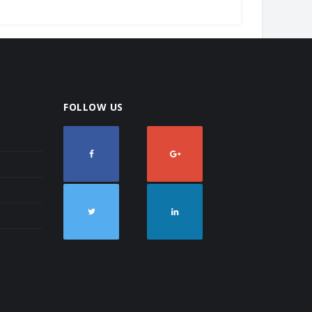
FOLLOW US