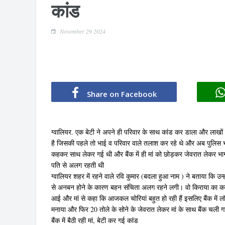
कांड
November 29 2024
Share on Facebook
ग्वालियर. एक बेटी ने अपने ही परिवार के साथ कांड कर डाला और लाखों
है जिसकी पहले तो भाई व परिवार वाले तलाश कर रहे थे और अब पुलिस भी 
कहकर साथ लेकर गई थी और बैंक में ही मां को छोड़कर जेवरात लेकर भा
पति से अलग रहती थी
ग्वालियर शहर में रहने वाले रवि कुमार (बदला हुआ नाम ) ने बताया कि 
से अनबन होने के कारण बहन संचिता अलग रहने लगी। वो किराया का 
आई और मां से कहा कि आजकल चोरियां बहुत हो रही हैं इसलिए बैंक में ल
मनाया और फिर 20 तोले के सोने के जेवरात लेकर मां के साथ बैंक चली 
बैंक में बैठी रही मां, बेटी कर गई कांड