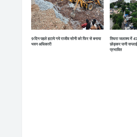
9 दिन पहले हटाये गये राजीव सोनी को फिर से बनाया
तिघरा जलाश्य में 
भवन अधिकारी
छोड़कर पानी सप्ला
प्रभावित