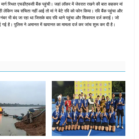
कर मार्ग स्थित एचडीएफसी बैंक पहुंची। जहां लॉकर में जेवरात रखने की बात कहकर मां
लेकिन जब संचिता नहीं आई तो मां ने बेटे रवि को फोन किया। रवि बैंक पहुंचा और
बर भी बंद जा रहा था जिसके बाद रवि थाने पहुंचा और शिकायत दर्ज कराई। जो
ई है। पुलिस ने अमानत में खयानत का मामला दर्ज कर जांच शुरू कर दी है।