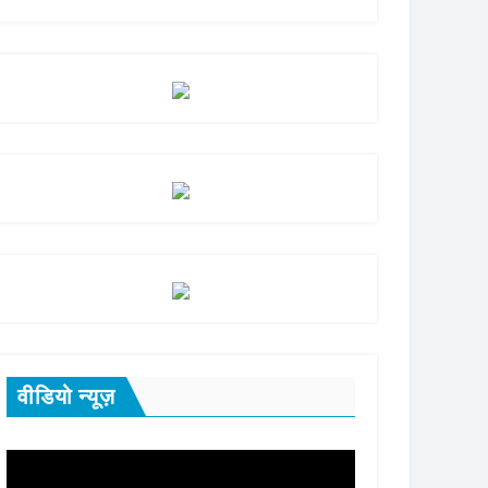
वीडियो न्यूज़