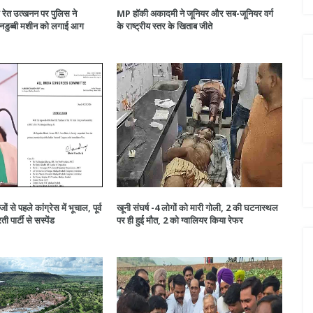
ध रेत उत्खनन पर पुलिस ने
MP हॉकी अकादमी ने जूनियर और सब-जूनियर वर्ग
 पनडुब्बी मशीन को लगाई आग
के राष्ट्रीय स्तर के खिताब जीते
 से पहले कांग्रेस में भूचाल, पूर्व
खूनी संघर्ष -4 लोगों को मारी गोली, 2 की घटनास्थल
ी पार्टी से सस्पेंड
पर ही हुई मौत, 2 को ग्वालियर किया रेफर